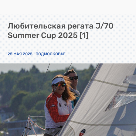
Любительская регата J/70
Summer Cup 2025 [1]
25 МАЯ 2025
ПОДМОСКОВЬЕ