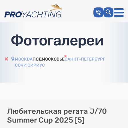
Фотогалереи
МОСКВА
ПОДМОСКОВЬЕ
САНКТ-ПЕТЕРБУРГ
СОЧИ СИРИУС
Любительская регата J/70
Summer Cup 2025 [5]