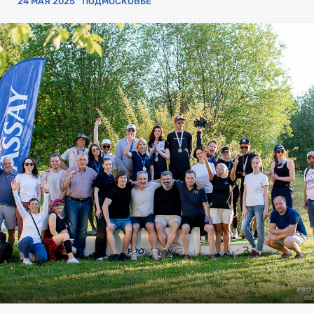
24 МАЯ 2025
ПОДМОСКОВЬЕ