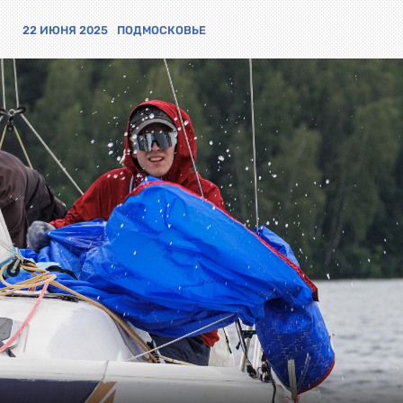
22 ИЮНЯ 2025
ПОДМОСКОВЬЕ