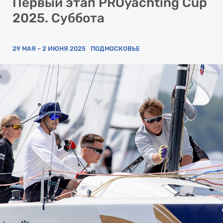
Первый этап PROyachting Cup
2025. Суббота
29 МАЯ – 2 ИЮНЯ 2025
ПОДМОСКОВЬЕ