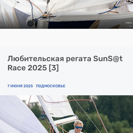
Любительская регата SunS@t
Race 2025 [3]
7 ИЮНЯ 2025
ПОДМОСКОВЬЕ