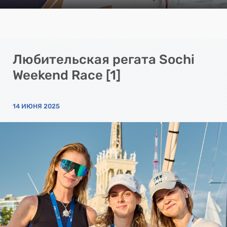
Любительская регата Sochi
Weekend Race [1]
14 ИЮНЯ 2025