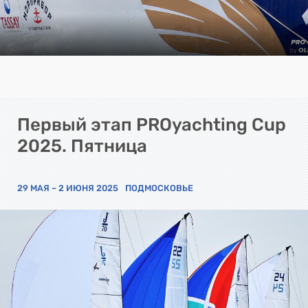
Первый этап PROyachting Cup
2025. Пятница
29 МАЯ – 2 ИЮНЯ 2025
ПОДМОСКОВЬЕ