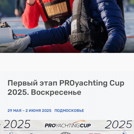
Первый этап PROyachting Cup
2025. Воскресенье
29 МАЯ – 2 ИЮНЯ 2025
ПОДМОСКОВЬЕ