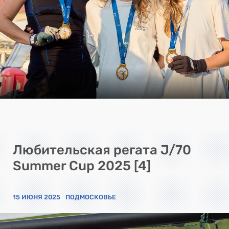
Любительская регата J/70
Summer Cup 2025 [4]
15 ИЮНЯ 2025
ПОДМОСКОВЬЕ