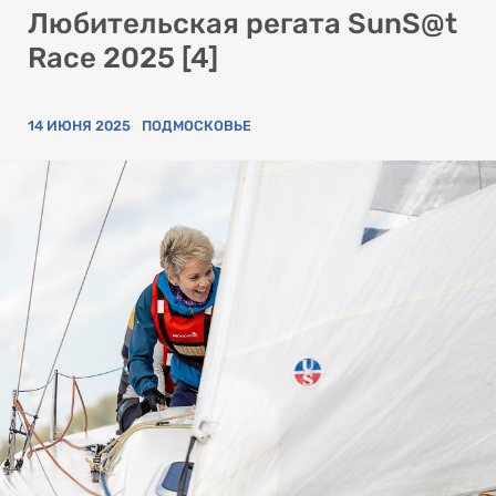
Любительская регата SunS@t
Race 2025 [4]
14 ИЮНЯ 2025
ПОДМОСКОВЬЕ