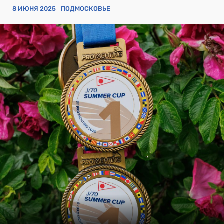
8 ИЮНЯ 2025
ПОДМОСКОВЬЕ