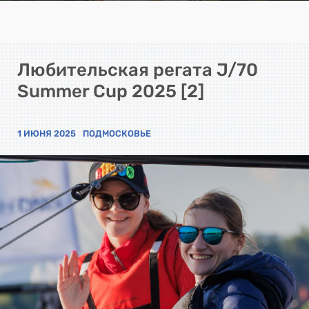
Любительская регата J/70
Summer Cup 2025 [2]
1 ИЮНЯ 2025
ПОДМОСКОВЬЕ