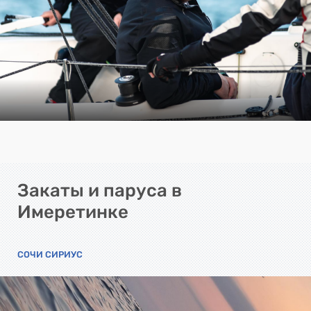
Закаты и паруса в
Имеретинке
СОЧИ СИРИУС