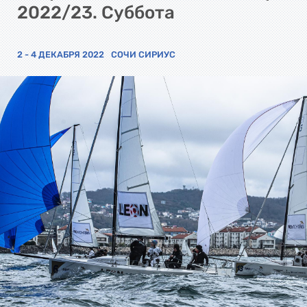
2022/23. Суббота
2 - 4 ДЕКАБРЯ 2022
СОЧИ СИРИУС