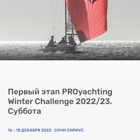
Первый этап PROyachting
Winter Challenge 2022/23.
Суббота
16 - 18 ДЕКАБРЯ 2022
СОЧИ СИРИУС