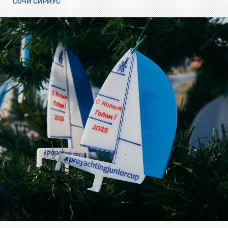
СОЧИ СИРИУС