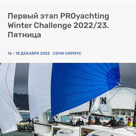
Первый этап PROyachting
Winter Challenge 2022/23.
Пятница
16 - 18 ДЕКАБРЯ 2022
СОЧИ СИРИУС