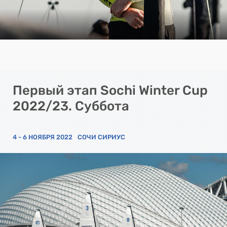
Первый этап Sochi Winter Cup
2022/23. Суббота
4 - 6 НОЯБРЯ 2022
СОЧИ СИРИУС