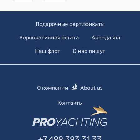
Подарочные сертификаты
Корпоративная регата
Аренда яхт
Наш флот
О нас пишут
О компании
About us
Контакты
+7 499 393 31 33