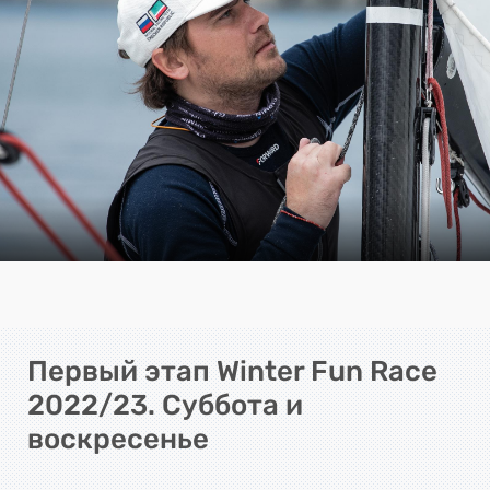
Первый этап Winter Fun Race
2022/23. Суббота и
воскресенье