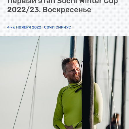
Первый этап Sochi Winter Cup
2022/23. Воскресенье
4 - 6 НОЯБРЯ 2022
СОЧИ СИРИУС