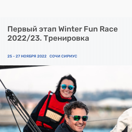
Первый этап Winter Fun Race
2022/23. Тренировка
25 - 27 НОЯБРЯ 2022
СОЧИ СИРИУС