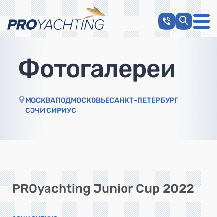
Фотогалереи
МОСКВА
ПОДМОСКОВЬЕ
САНКТ-ПЕТЕРБУРГ
СОЧИ СИРИУС
PROyachting Junior Cup 2022