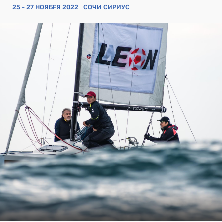
25 - 27 НОЯБРЯ 2022
СОЧИ СИРИУС