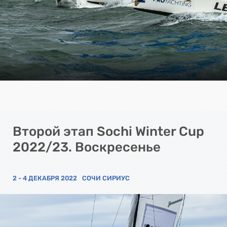
Второй этап Sochi Winter Cup
2022/23. Воскресенье
2 - 4 ДЕКАБРЯ 2022
СОЧИ СИРИУС