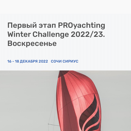
Первый этап PROyachting
Winter Challenge 2022/23.
Воскресенье
16 - 18 ДЕКАБРЯ 2022
СОЧИ СИРИУС