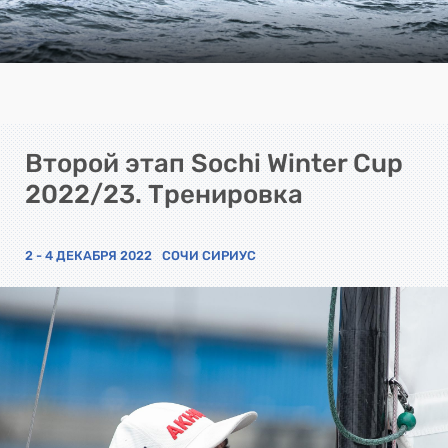
Второй этап Sochi Winter Cup
2022/23. Тренировка
2 - 4 ДЕКАБРЯ 2022
СОЧИ СИРИУС