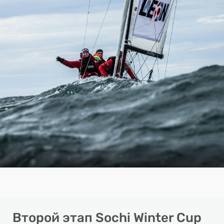
Второй этап Sochi Winter Cup