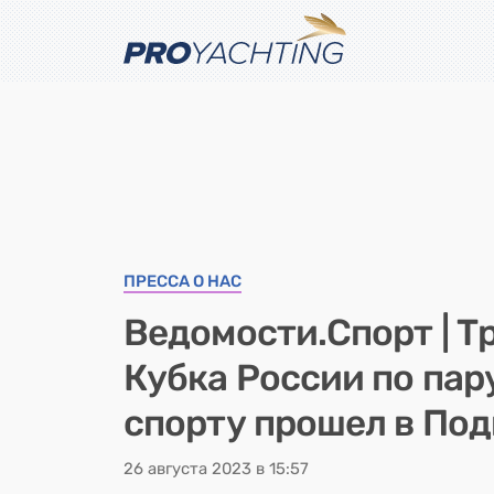
ПРЕССА О НАС
Ведомости.Спорт | Т
Кубка России по па
спорту прошел в По
26 августа 2023 в 15:57