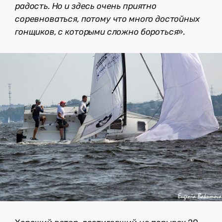
радость. Но и здесь очень приятно
соревноваться, потому что много достойных
гонщиков, с которыми сложно бороться
».