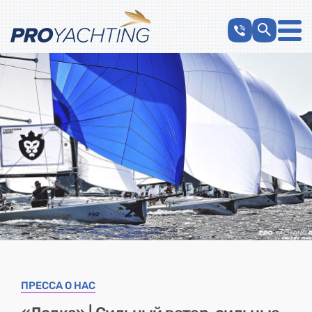
ПРЕССА О НАС