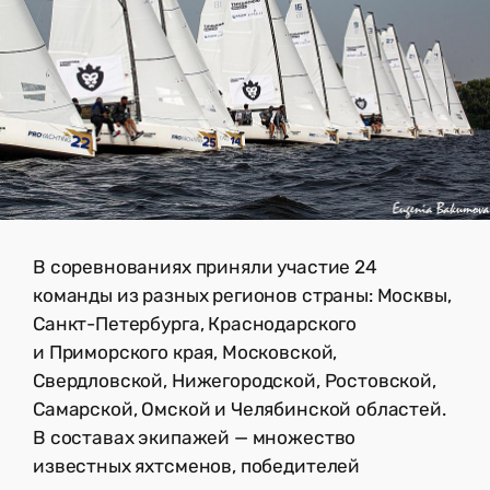
В соревнованиях приняли участие 24
команды из разных регионов страны: Москвы,
Санкт-Петербурга, Краснодарского
и Приморского края, Московской,
Свердловской, Нижегородской, Ростовской,
Самарской, Омской и Челябинской областей.
В составах экипажей — множество
известных яхтсменов, победителей