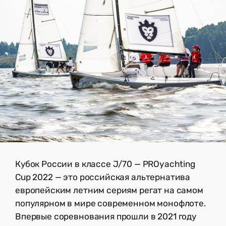
Кубок России в классе J/70 — PROyachting
Cup 2022 — это российская альтернатива
европейским летним сериям регат на самом
популярном в мире современном монофлоте.
Впервые соревнования прошли в 2021 году