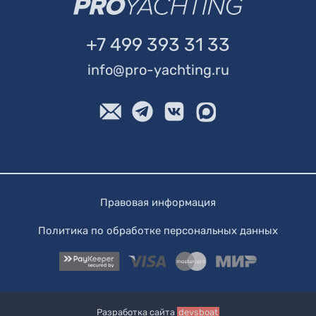
+7 499 393 31 33
info@pro-yachting.ru
Правовая информация
Политика по обработке персональных данных
Разработка сайта
devsboat