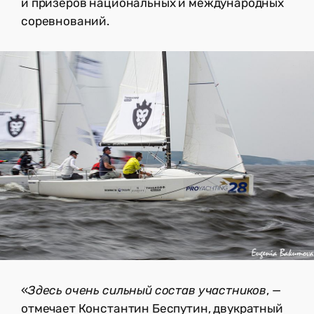
и призеров национальных и международных
соревнований.
«
Здесь очень сильный состав участников
, —
отмечает Константин Беспутин, двукратный