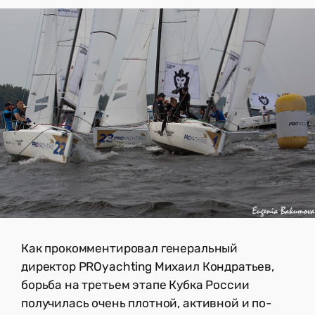
Как прокомментировал генеральный
директор PROyachting Михаил Кондратьев,
борьба на третьем этапе Кубка России
получилась очень плотной, активной и по-