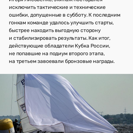
исключить тактические и технические
ошибки, допущенные в субботу. К последним
гонкам команде удалось улучшить старты,
быстрее находить выгодную сторону
и стабилизировать результаты. Как итог,
действующие обладатели Кубка России,
не попавшие на подиум второго этапа,
на третьем завоевали бронзовые награды.