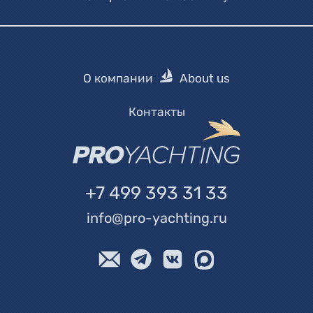
О компании
About us
Контакты
+7 499 393 31 33
info@pro-yachting.ru