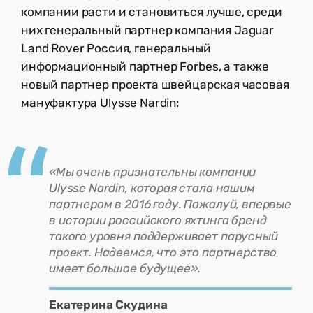
компании расти и становиться лучше, среди
них генеральный партнер компания Jaguar
Land Rover Россия, генеральный
информационный партнер Forbes, а также
новый партнер проекта швейцарская часовая
мануфактура Ulysse Nardin:
«Мы очень признательны компании
Ulysse Nardin, которая стала нашим
партнером в 2016 году. Пожалуй, впервые
в истории российского яхтинга бренд
такого уровня поддерживает парусный
проект. Надеемся, что это партнерство
имеет большое будущее».
Екатерина Скудина