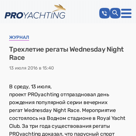
ЖУРНАЛ
Трехлетие регаты Wednesday Night
Race
13 июля 2016 в 15:40
В среду, 13 июля,
проект PROyachting отпраздновал день
рождения популярной серии вечерних
регат Wednesday Night Race. Мероприятие
состоялось на Водном стадионе в Royal Yacht
Club. За три года существования регаты
PROyachting доказал, что парусный спорт