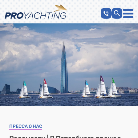
ПРЕССА О НАС