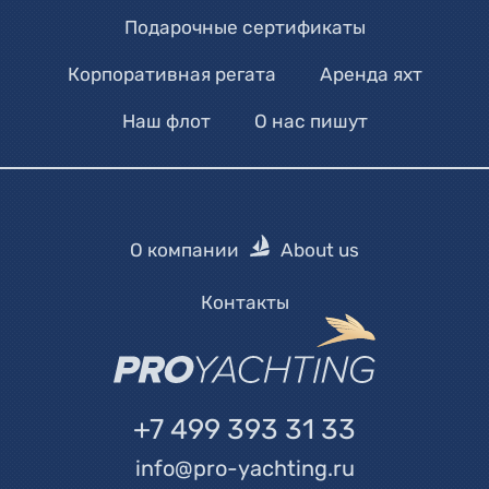
Подарочные сертификаты
Корпоративная регата
Аренда яхт
Наш флот
О нас пишут
О компании
About us
Контакты
+7 499 393 31 33
info@pro-yachting.ru