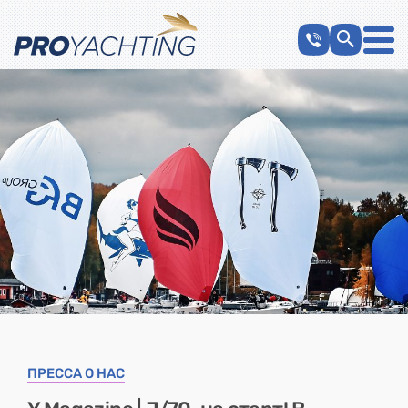
ПРЕССА О НАС