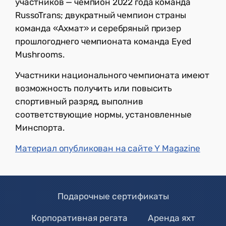
участников — чемпион 2022 года команда
RussoTrans; двукратный чемпион страны
команда «Ахмат» и серебряный призер
прошлогоднего чемпионата команда Eyed
Mushrooms.
Участники национального чемпионата имеют
возможность получить или повысить
спортивный разряд, выполнив
соответствующие нормы, установленные
Минспорта.
Материал опубликован на сайте Y Magazine
Подарочные сертификаты
Корпоративная регата
Аренда яхт