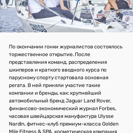
По окончании гонки журналистов состоялось
торжественное открытие. После
представления команд, распределения
шкиперов и краткого вводного курса по
парусному спорту стартовала основная
регата. В ней приняли участие такие
компании и бренды, как: крупнейший
автомобильный бренд Jaguar Land Rover,
финансово-экономический журнал Forbes,
часовая швейцарская мануфактура Ulysse
Nardin, фитнес-клуб премиум-класса Golden
Mile Fitness & SPA, косметическая компания