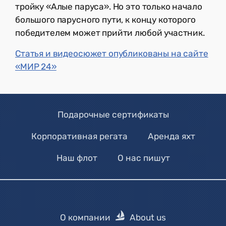
тройку «Алые паруса». Но это только начало
большого парусного пути, к концу которого
победителем может прийти любой участник.
Статья и видеосюжет опубликованы на сайте
«МИР 24»
Подарочные сертификаты
Корпоративная регата
Аренда яхт
Наш флот
О нас пишут
О компании
About us