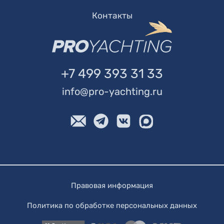
Контакты
+7 499 393 31 33
info@pro-yachting.ru
Правовая информация
Политика по обработке персональных данных