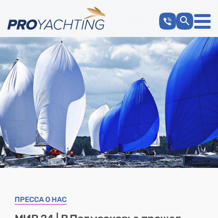
ПРЕССА О НАС