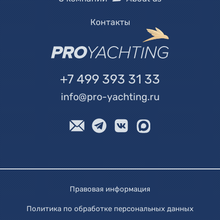
Контакты
+7 499 393 31 33
info@pro-yachting.ru
Правовая информация
Политика по обработке персональных данных