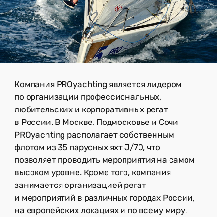
Компания PROyachting является лидером
по организации профессиональных,
любительских и корпоративных регат
в России. В Москве, Подмосковье и Сочи
PROyachting располагает собственным
флотом из 35 парусных яхт J/70, что
позволяет проводить мероприятия на самом
высоком уровне. Кроме того, компания
занимается организацией регат
и мероприятий в различных городах России,
на европейских локациях и по всему миру.