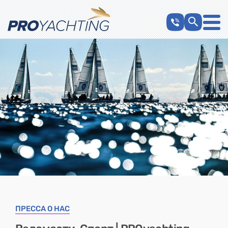
ПРЕССА О НАС