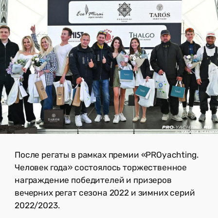
После регаты в рамках премии «PROyachting.
Человек года» состоялось торжественное
награждение победителей и призеров
вечерних регат сезона 2022 и зимних серий
2022/2023.