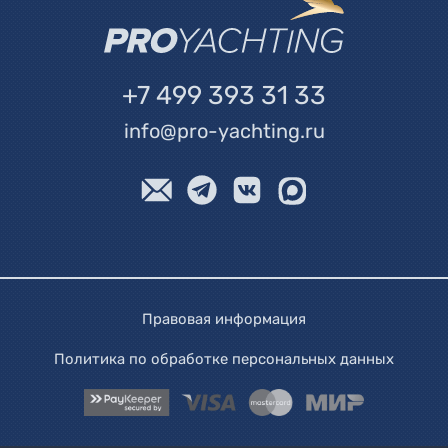
+7 499 393 31 33
info@pro-yachting.ru
Правовая информация
Политика по обработке персональных данных