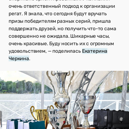
очень ответственный подход к организации
регат. Я знала, что сегодня будут вручать
призы победителям разных серий, пришла
поддержать друзей, но получить что-то сама
совершенно не ожидала. Шикарные часы,
очень красивые. Буду носить их с огромным
удовольствием, — поделилась
Екатерина
Черкина
.