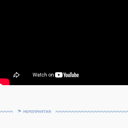
МЕРОПРИЯТИЯ