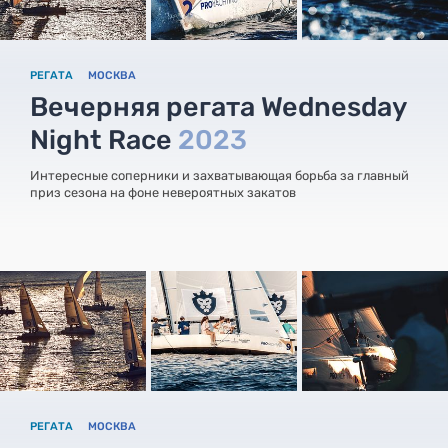
РЕГАТА
МОСКВА
Вечерняя регата Wednesday
Night Race
2023
Интересные соперники и захватывающая борьба за главный
приз сезона на фоне невероятных закатов
РЕГАТА
МОСКВА