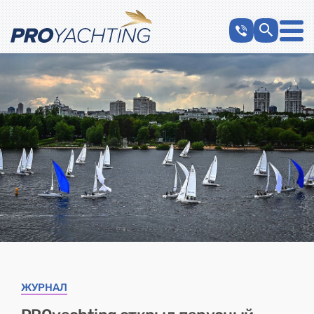
ЖУРНАЛ