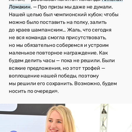
Ломакин
. — Про призы мы даже не думали.
Нашей целью был чемпионский кубок: чтобы
можно было поставить на полку, залить
до краев шампанским… Жаль, что сегодня
не вся команда смогла присутствовать,
но мы обязательно соберемся и устроим
маленькое повторное награждение. Как
будем делить часы — пока не решили. Были
всякие предложения, но этот трофей —
воплощение нашей победы, поэтому
мы решили его сохранить. Возможно, будем
носить по очереди».