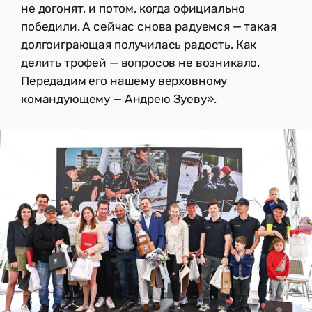
не догонят, и потом, когда официально
победили. А сейчас снова радуемся — такая
долгоиграющая получилась радость. Как
делить трофей — вопросов не возникало.
Передадим его нашему верховному
командующему — Андрею Зуеву».