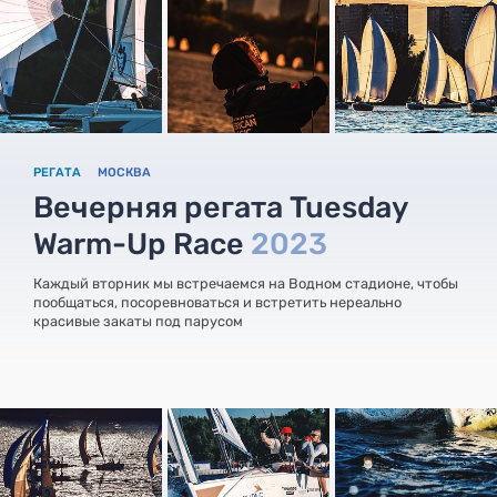
РЕГАТА
МОСКВА
Вечерняя регата Tuesday
Warm-Up Race
2023
Каждый вторник мы встречаемся на Водном стадионе, чтобы
пообщаться, посоревноваться и встретить нереально
красивые закаты под парусом