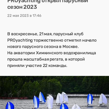
PROyachting открыл парусный
сезон 2023
22 мая 2023 в 17:46
В воскресенье, 21 мая, парусный клуб
PROyachting торжественно отметил начало
нового парусного сезона в Москве.
На акватории Химкинского водохранилища
прошла масштабная регата, в которой
приняли участие 22 команды.