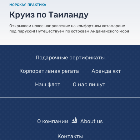
МОРСКАЯ ПРАКТИКА
Круиз по Таиланду
Открываем новое направление на комфортном катамаране
под парусом! Путешествуем по островам Андаманского моря
Подарочные сертификаты
Корпоративная регата
Аренда яхт
Наш флот
О нас пишут
О компании
About us
Контакты