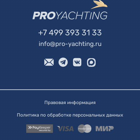
+7 499 393 31 33
info@pro-yachting.ru
Правовая информация
Политика по обработке персональных данных