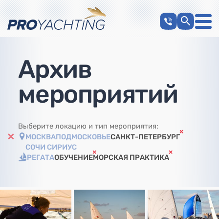
Архив
мероприятий
Выберите локацию и тип мероприятия:
МОСКВА
ПОДМОСКОВЬЕ
САНКТ-ПЕТЕРБУРГ
СОЧИ СИРИУС
РЕГАТА
ОБУЧЕНИЕ
МОРСКАЯ ПРАКТИКА