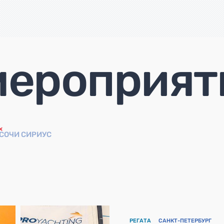
мероприят
СОЧИ СИРИУС
РЕГАТА
САНКТ-ПЕТЕРБУРГ