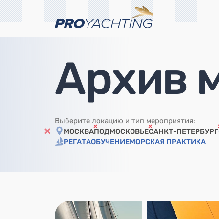
Архив 
Выберите локацию и тип мероприятия:
МОСКВА
ПОДМОСКОВЬЕ
САНКТ-ПЕТЕРБУРГ
РЕГАТА
ОБУЧЕНИЕ
МОРСКАЯ ПРАКТИКА