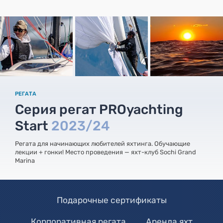
РЕГАТА
Серия регат PROyachting
Start
2023/24
Регата для начинающих любителей яхтинга. Обучающие
лекции + гонки! Место проведения — яхт-клуб Sochi Grand
Marina
Подарочные сертификаты
Корпоративная регата
Аренда яхт