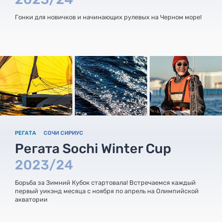
Гонки для новичков и начинающих рулевых на Черном море!
РЕГАТА
СОЧИ СИРИУС
Регата Sochi Winter Cup
2023/24
Борьба за Зимний Кубок стартовала! Встречаемся каждый
первый уикэнд месяца с ноября по апрель на Олимпийской
акватории