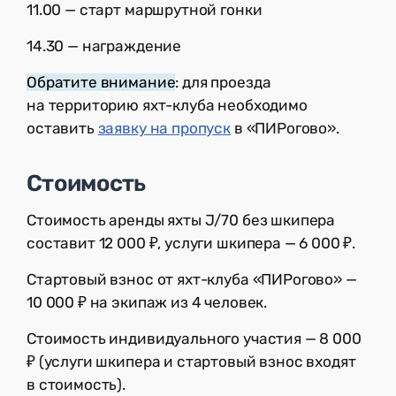
11.00 — старт маршрутной гонки
14.30 — награждение
Обратите внимание
: для проезда
на территорию яхт-клуба необходимо
оставить
заявку на пропуск
в «ПИРогово».
Стоимость
Стоимость аренды яхты J/70 без шкипера
составит 12 000 ₽, услуги шкипера — 6 000 ₽.
Стартовый взнос от яхт-клуба «ПИРогово» —
10 000 ₽ на экипаж из 4 человек.
Стоимость индивидуального участия — 8 000
₽ (услуги шкипера и стартовый взнос входят
в стоимость).