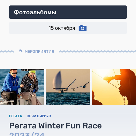
Фотоальбомы
15 октября
МЕРОПРИЯТИЯ
РЕГАТА
СОЧИ СИРИУС
Регата Winter Fun Race
2023/24