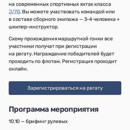
на современных спортивных яхтах класса
J/70
. Вы можете участвовать командой или
в составе сборного экипажа — 3-4 человека +
шкипер-инструктор.
Схему прохождения маршрутной гонки все
участники получат при регистрации
на регату. Награждение победителей будет
проходить по флотам. Регистрация проходит
онлайн.
Зарегистрироваться на регату
Программа мероприятия
10.10 — брифинг рулевых