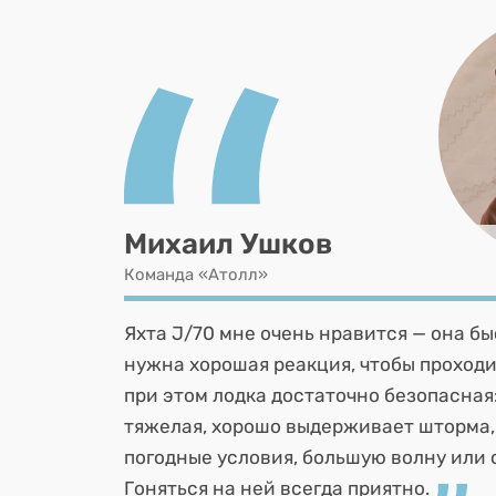
Михаил Ушков
Команда «Атолл»
Яхта J/70 мне очень нравится — она бы
нужна хорошая реакция, чтобы проходи
при этом лодка достаточно безопасная
тяжелая, хорошо выдерживает шторма
погодные условия, большую волну или 
Гоняться на ней всегда приятно.