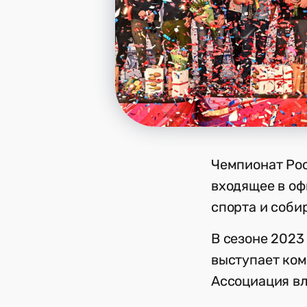
Чемпионат Рос
входящее в о
спорта и соби
В сезоне 2023
выступает ком
Ассоциация вл