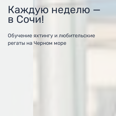
Каждую неделю —
в Сочи!
Обучение яхтингу и любительские
регаты на Черном море