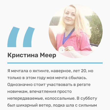
Кристина Меер
Я мечтала о яхтинге, наверное, лет 20, но
только в этом году моя мечта сбылась.
Однозначно стоит участвовать в регате
новичкам, впечатления просто
непередаваемые, колоссальные. В субботу
был шикарный ветер, лодка шла с сильным