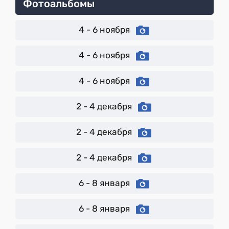
Фотоальбомы
4 - 6 ноября
4 - 6 ноября
4 - 6 ноября
2 - 4 декабря
2 - 4 декабря
2 - 4 декабря
6 - 8 января
6 - 8 января