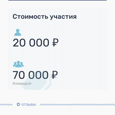
Стоимость участия
20 000 ₽
70 000 ₽
Командой
ОТЗЫВЫ