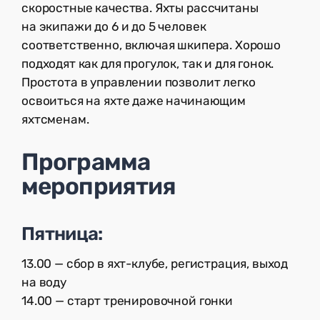
скоростные качества. Яхты рассчитаны
на экипажи до 6 и до 5 человек
соответственно, включая шкипера. Хорошо
подходят как для прогулок, так и для гонок.
Простота в управлении позволит легко
освоиться на яхте даже начинающим
яхтсменам.
Программа
мероприятия
Пятница:
13.00 — сбор в яхт-клубе, регистрация, выход
на воду
14.00 — старт тренировочной гонки