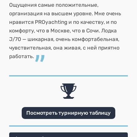
Ощущения самые положительные,
организация на высшем уровне. Мне очень
нравится PROyachting и по качеству, и по
комфорту, что в Москве, что в Сочи. Лодка
J/70 — шикарная, очень комфортабельная,
чувствительная, она живая, с ней приятно
работать.
Посмотреть турнирную таблицу