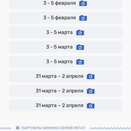
3 - 5 февраля
3 - 5 февраля
3 - 5 марта
3 - 5 марта
3 - 5 марта
31 марта – 2 апреля
31 марта – 2 апреля
31 марта – 2 апреля
ПАРТНЕРЫ ЗИМНИХ СЕРИЙ РЕГАТ