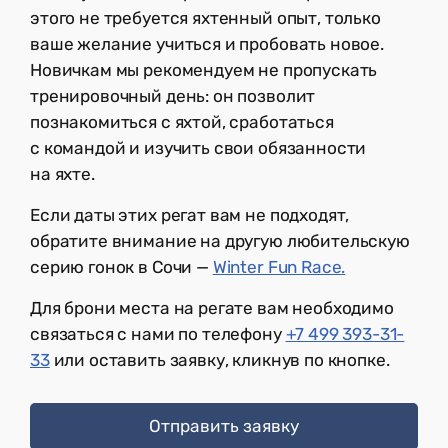
этого не требуется яхтенный опыт, только
ваше желание учиться и пробовать новое.
Новичкам мы рекомендуем не пропускать
тренировочный день: он позволит
познакомиться с яхтой, сработаться
с командой и изучить свои обязанности
на яхте.
Если даты этих регат вам не подходят,
обратите внимание на другую любительскую
серию гонок в Сочи —
Winter Fun Race.
Для брони места на регате вам необходимо
связаться с нами по телефону
+7 499 393-31-
33
или оставить заявку, кликнув по кнопке.
Отправить заявку