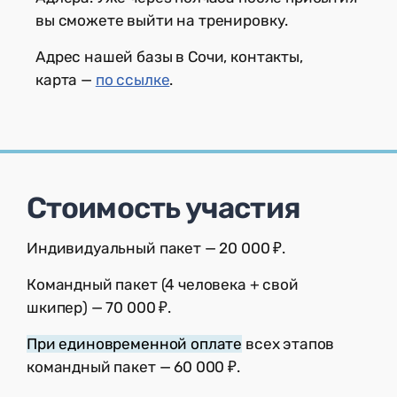
вы сможете выйти на тренировку.
Адрес нашей базы в Сочи, контакты,
карта —
по ссылке
.
Стоимость участия
Индивидуальный пакет — 20 000 ₽.
Командный пакет (4 человека + свой
шкипер) — 70 000 ₽.
При единовременной оплате
всех этапов
командный пакет — 60 000 ₽.