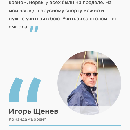
креном, нервы у всех были на пределе. На
мой взгляд, парусному спорту можно и
нужно учиться в бою. Учиться за столом нет
смысла.
Игорь Щенев
Команда «Борей»