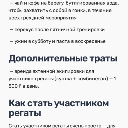
— чай и кофе на берегу, бутилированная вода,
чтобы захватить с собой в гонки, в течение
всех трех дней мероприятия
— перекус после пятничной тренировки
— ужин в субботу и паста в воскресенье
Дополнительные траты
— аренда яхтенной экипировки для
участников регаты (куртка + комбинезон) — 1
500 ₽ в день.
Как стать участником
регаты
Стать участником регаты очень просто — для