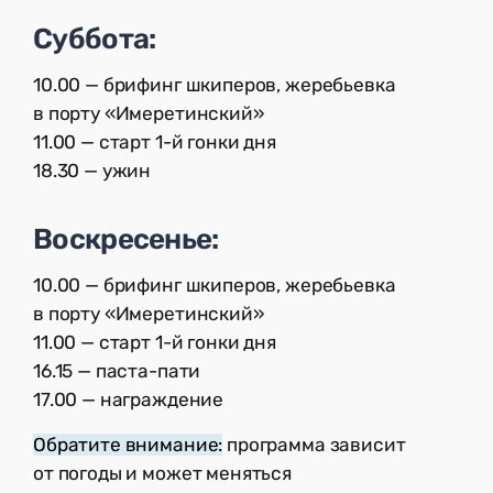
Суббота:
10.00 — брифинг шкиперов, жеребьевка
в порту «Имеретинский»
11.00 — старт 1-й гонки дня
18.30 — ужин
Воскресенье:
10.00 — брифинг шкиперов, жеребьевка
в порту «Имеретинский»
11.00 — старт 1-й гонки дня
16.15 — паста-пати
17.00 — награждение
Обратите внимание:
программа зависит
от погоды и может меняться