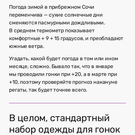
Погода зимой в прибрежном Сочи
переменчива — сухие солнечные дни
сменяются пасмурными дождливыми.
В среднем термометр показывает
комфортные + 9 + 15 градусов, и преобладают
южные ветра.
Угадать, какой будет погода в том или ином
месяце, сложно. Бывало так, что в январе
мы проводили гонки при +20, а в марте при
+10, поэтому проверяйте прогноз накануне
регаты, так будет точнее всего.
В целом, стандартный
набор одежды для гонок