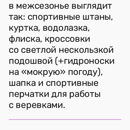
в межсезонье выглядит
так: спортивные штаны,
куртка, водолазка,
флиска, кроссовки
со светлой нескользкой
подошвой (+гидроноски
на «мокрую» погоду),
шапка и спортивные
перчатки для работы
с веревками.