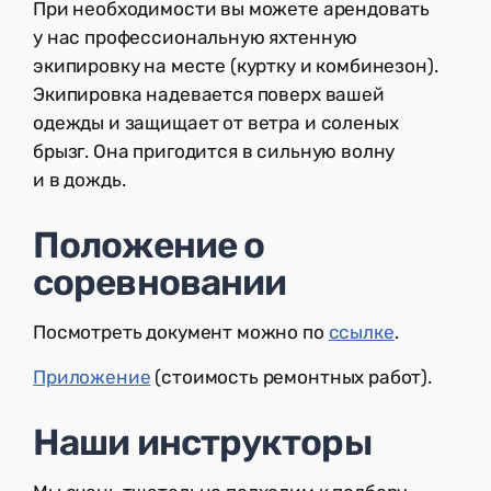
При необходимости вы можете арендовать
у нас профессиональную яхтенную
экипировку на месте (куртку и комбинезон).
Экипировка надевается поверх вашей
одежды и защищает от ветра и соленых
брызг. Она пригодится в сильную волну
и в дождь.
Положение о
соревновании
Посмотреть документ можно по
ссылке
.
Приложение
(стоимость ремонтных работ).
Наши инструкторы