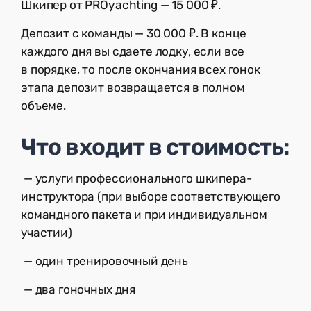
Шкипер от PROyachting — 15 000 ₽.
Депозит с команды — 30 000 ₽. В конце
каждого дня вы сдаете лодку, если все
в порядке, то после окончания всех гонок
этапа депозит возвращается в полном
объеме.
Что входит в стоимость:
— услуги профессионального шкипера-
инструктора (при выборе соответствующего
командного пакета и при индивидуальном
участии)
— один тренировочный день
— два гоночных дня