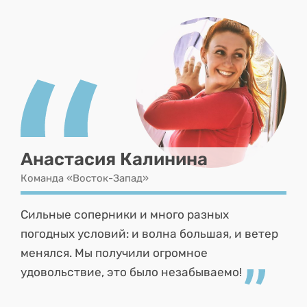
Анастасия Калинина
Команда «Восток-Запад»
Сильные соперники и много разных
погодных условий: и волна большая, и ветер
менялся. Мы получили огромное
удовольствие, это было незабываемо!