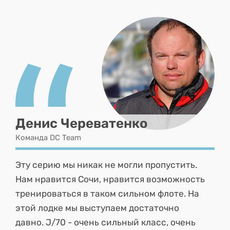
Денис Череватенко
Команда DC Team
Эту серию мы никак не могли пропустить.
Нам нравится Сочи, нравится возможность
тренироваться в таком сильном флоте. На
этой лодке мы выступаем достаточно
давно. J/70 - очень сильный класс, очень