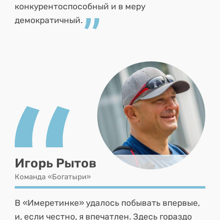
конкурентоспособный и в меру
демократичный.
Игорь Рытов
Команда «Богатыри»
В «Имеретинке» удалось побывать впервые,
и, если честно, я впечатлен. Здесь гораздо