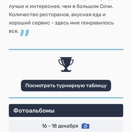
лучше и интереснее, чем в большом Сочи.
Количество ресторанов, вкусная еда и
хороший сервис - здесь мне понравилось
все.
Посмотреть турнирную таблицу
Фотоальбомы
16 - 18 декабря