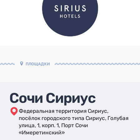
ПЛОЩАДКИ
Сочи Сириус
Федеральная территория Сириус,
посёлок городского типа Сириус, Голубая
улица, 1, корп. 1, Порт Сочи
«Имеретинский»