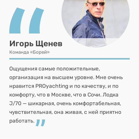
Игорь Щенев
Команда «Борей»
Ощущения самые положительные,
организация на высшем уровне. Мне очень
нравится PROyachting и по качеству, и по
комфорту, что в Москве, что в Сочи. Лодка
J/70 — шикарная, очень комфортабельная,
чувствительная, она живая, с ней приятно
работать.