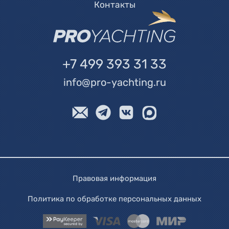
Контакты
+7 499 393 31 33
info@pro-yachting.ru
Правовая информация
Политика по обработке персональных данных