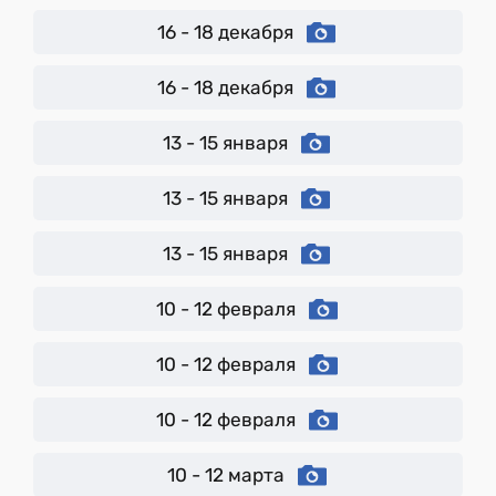
16 - 18 декабря
16 - 18 декабря
13 - 15 января
13 - 15 января
13 - 15 января
10 - 12 февраля
10 - 12 февраля
10 - 12 февраля
10 - 12 марта