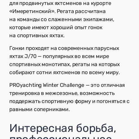
для продвинутых яхтсменов на курорте
«Имеретинский». Регата рассчитана
на команды со слаженными экипажами,
которые имеют хороший опыт гонок
на спортивных яхтах.
Гонки проходят на современных парусных
яхтах J/70 — популярных во всем мире
спортивных монотипах, регаты на которых
собирают сотни яхтсменов по всему миру.
PROyachting Winter Challenge — это отличная
тренировка в межсезонье, возможность
поддержать спортивную форму и погоняться с
равными соперниками.
Интересная борьба,