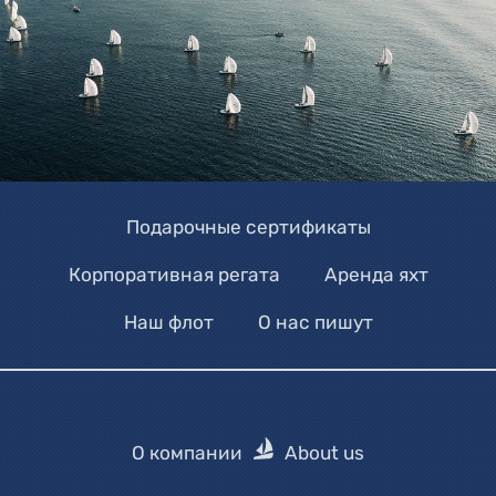
Подарочные сертификаты
Корпоративная регата
Аренда яхт
Наш флот
О нас пишут
О компании
About us