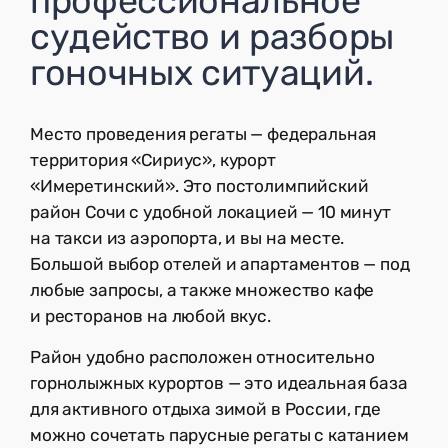
профессиональное
судейство и разборы
гоночных ситуаций.
Место проведения регаты — федеральная
территория «Сириус», курорт
«Имеретинский». Это постолимпийский
район Сочи с удобной локацией — 10 минут
на такси из аэропорта, и вы на месте.
Большой выбор отелей и апартаментов — под
любые запросы, а также множество кафе
и ресторанов на любой вкус.
Район удобно расположен относительно
горнолыжных курортов — это идеальная база
для активного отдыха зимой в России, где
можно сочетать парусные регаты с катанием