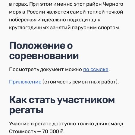
в горах. При этом именно этот район Черного
моря в России является самой теплой точкой
побережья и идеально подходит для
круглогодичных занятий парусным спортом.
Положение о
соревновании
Посмотреть документ можно
по ссылке
.
Приложение
(стоимость ремонтных работ).
Как стать участником
регаты
Участие в регате доступно только для команд.
Стоимость — 70 000 ₽.