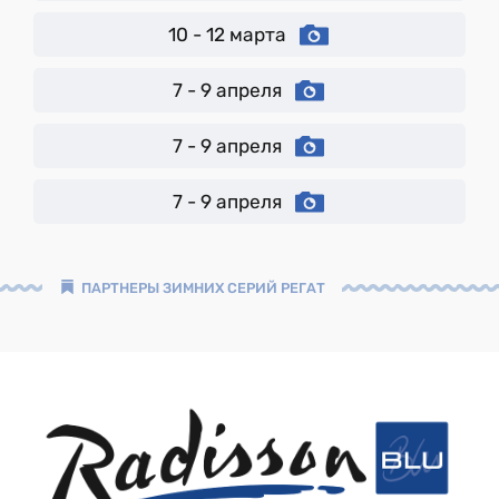
10 - 12 марта
7 - 9 апреля
7 - 9 апреля
7 - 9 апреля
ПАРТНЕРЫ ЗИМНИХ СЕРИЙ РЕГАТ