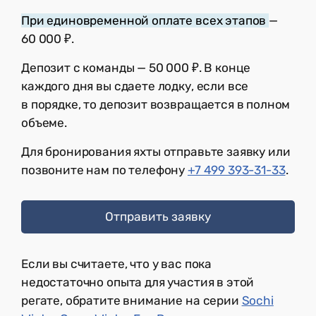
При единовременной оплате всех этапов
—
60 000 ₽.
Депозит с команды — 50 000 ₽. В конце
каждого дня вы сдаете лодку, если все
в порядке, то депозит возвращается в полном
объеме.
Для бронирования яхты отправьте заявку или
позвоните нам по телефону
+7 499 393-31-33
.
Отправить заявку
Если вы считаете, что у вас пока
недостаточно опыта для участия в этой
регате, обратите внимание на серии
Sochi