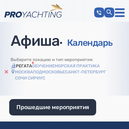
Афиша
•
Календарь
Выберите локацию и тип мероприятия:
РЕГАТА
ОБУЧЕНИЕ
МОРСКАЯ ПРАКТИКА
МОСКВА
ПОДМОСКОВЬЕ
САНКТ-ПЕТЕРБУРГ
СОЧИ СИРИУС
Прошедшие мероприятия