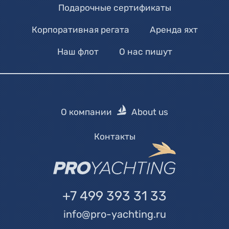
Подарочные сертификаты
Корпоративная регата
Аренда яхт
Наш флот
О нас пишут
О компании
About us
Контакты
+7 499 393 31 33
info@pro-yachting.ru