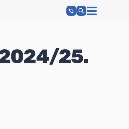
 2024/25.