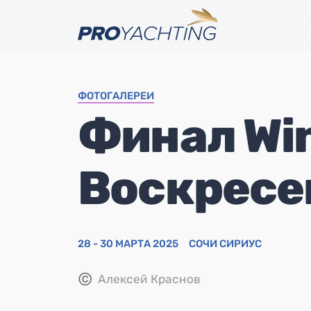
ФОТОГАЛЕРЕИ
Финал Win
Воскресе
28 - 30 МАРТА 2025
СОЧИ СИРИУС
©
Алексей Краснов