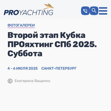
ФОТОГАЛЕРЕИ
Второй этап Кубка
ПРОяхтинг СПб 2025.
Суббота
4 - 6 ИЮЛЯ 2025
САНКТ-ПЕТЕРБУРГ
©
Екатерина Ващенко