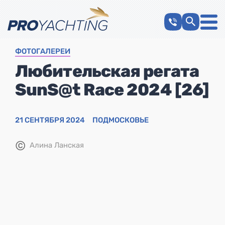
ФОТОГАЛЕРЕИ
Любительская регата
SunS@t Race 2024 [26]
21 СЕНТЯБРЯ 2024
ПОДМОСКОВЬЕ
©
Алина Ланская