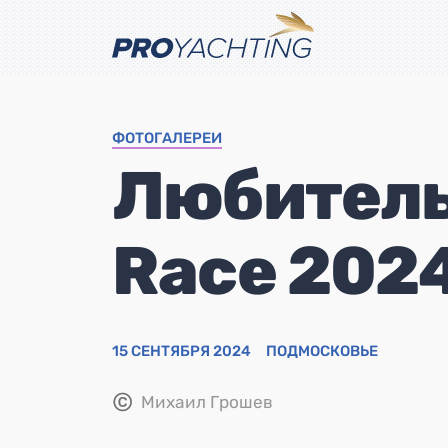
ФОТОГАЛЕРЕИ
Любитель
Race 2024
15 СЕНТЯБРЯ 2024
ПОДМОСКОВЬЕ
©
Михаил Грошев