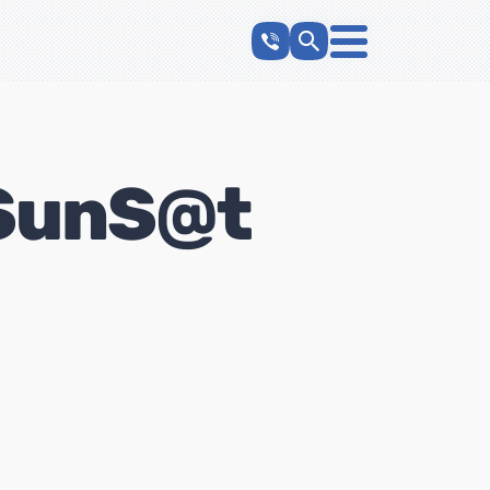
SunS@t