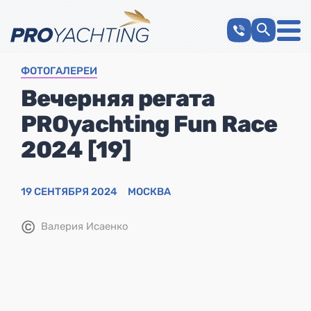
ФОТОГАЛЕРЕИ
Вечерняя регата
PROyachting Fun Race
2024 [19]
19 СЕНТЯБРЯ 2024
МОСКВА
©
Валерия Исаенко