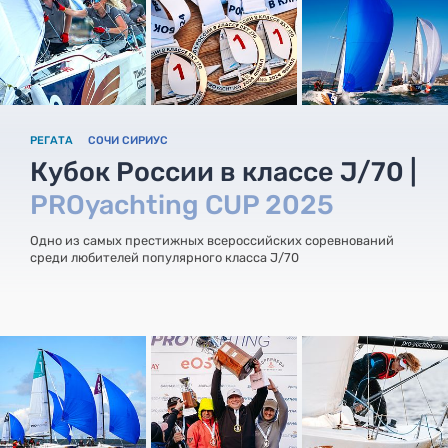
РЕГАТА
СОЧИ СИРИУС
Кубок России в классе J/70 |
PROyachting CUP 2025
Одно из самых престижных всероссийских соревнований
среди любителей популярного класса J/70