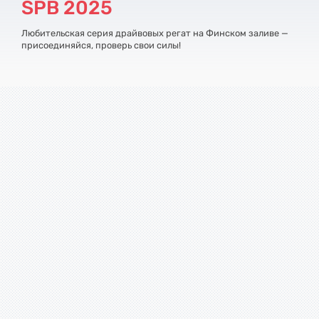
SPB 2025
Любительская серия драйвовых регат на Финском заливе —
присоединяйся, проверь свои силы!