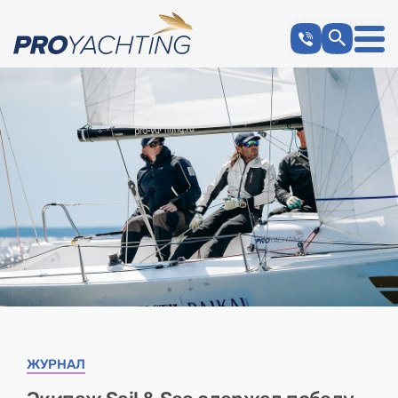
ЖУРНАЛ