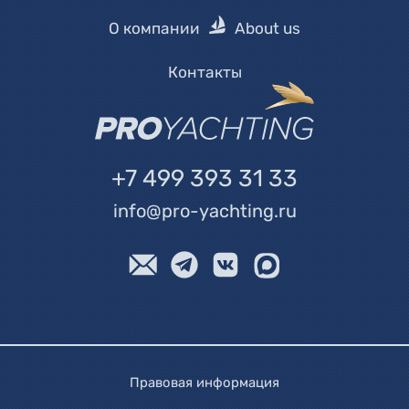
О компании
About us
Контакты
+7 499 393 31 33
info@pro-yachting.ru
Правовая информация