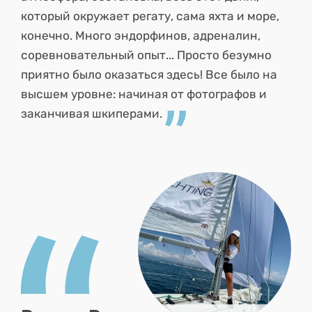
который окружает регату, сама яхта и море,
конечно. Много эндорфинов, адреналин,
соревновательный опыт... Просто безумно
приятно было оказаться здесь! Все было на
высшем уровне: начиная от фотографов и
заканчивая шкиперами.