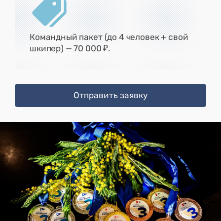
Командный пакет (до 4 человек + свой
шкипер) — 70 000 ₽.
Отправить заявку