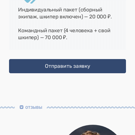
Индивидуальный пакет (сборный
экипаж, шкипер включен) — 20 000 ₽.
Командный пакет (4 человека + свой
шкипер) — 70 000 ₽.
Отправить заявку
ОТЗЫВЫ