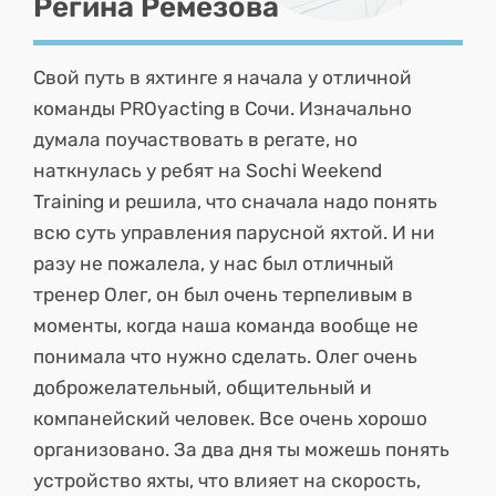
Регина Ремезова
Свой путь в яхтинге я начала у отличной
команды PROyacting в Сочи. Изначально
думала поучаствовать в регате, но
наткнулась у ребят на Sochi Weekend
Training и решила, что сначала надо понять
всю суть управления парусной яхтой. И ни
разу не пожалела, у нас был отличный
тренер Олег, он был очень терпеливым в
моменты, когда наша команда вообще не
понимала что нужно сделать. Олег очень
доброжелательный, общительный и
компанейский человек. Все очень хорошо
организовано. За два дня ты можешь понять
устройство яхты, что влияет на скорость,