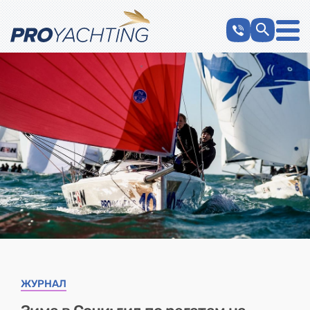
ЖУРНАЛ