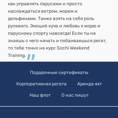
как управлять парусами и просто
наслаждаться ветром, морем и
дельфинами. Также взять на себя роль
рулевого. Эмоций куча и любовь к морю и
парусному спорту навсегда! Если ты не
знаешь с чего начать и побаиваешься регат,
то тебе точно на курс Sochi Weekend
Training.
Подарочные сертификаты
Корпоративная регата
Аренда яхт
Наш флот
О нас пишут