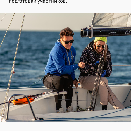
подготовки участников.