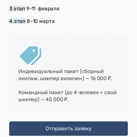
3 этап
9-11 февраля
4 этап
8–10 марта
Индивидуальный пакет (сборный
экипаж, шкипер включен) — 16 000 ₽.
Командный пакет (до 4 человек + свой
шкипер) — 45 000 ₽.
Отправить заявку