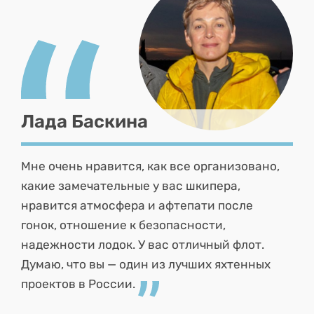
Лада Баскина
Мне очень нравится, как все организовано,
какие замечательные у вас шкипера,
нравится атмосфера и афтепати после
гонок, отношение к безопасности,
надежности лодок. У вас отличный флот.
Думаю, что вы — один из лучших яхтенных
проектов в России.