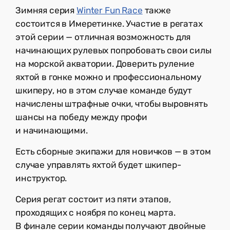
Зимняя серия
Winter Fun Race
также
состоится в Имеретинке. Участие в регатах
этой серии — отличная возможность для
начинающих рулевых попробовать свои силы
на морской акватории. Доверить руление
яхтой в гонке можно и профессиональному
шкиперу, но в этом случае команде будут
начислены штрафные очки, чтобы выровнять
шансы на победу между профи
и начинающими.
Есть сборные экипажи для новичков — в этом
случае управлять яхтой будет шкипер-
инструктор.
Серия регат состоит из пяти этапов,
проходящих с ноября по конец марта.
В финале серии команды получают двойные