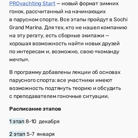
PROyachting Start
— новый формат зимних
гонок, рассчитанный на начинающих
в парусном спорте. Все этапы пройдут в Sochi
Grand Marina. Для тех, кто не нашел компанию
на эту регату, есть сборные экипажи —
хорошая возможность найти новых друзей
по интересам и, возможно, свою «команду
мечты».
В программу добавлены лекции об основах
парусного спорта: все участники имеют
возможность подтянуть теорию и обсудить
с преподавателем гоночные ситуации.
Расписание этапов
1 этап
8-10 декабря
2 этап
5-7 января