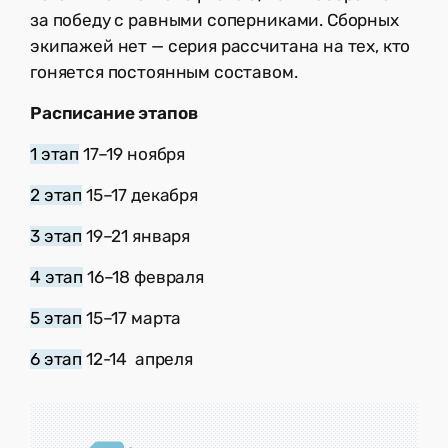
за победу с равными соперниками. Сборных
экипажей нет — серия рассчитана на тех, кто
гоняется постоянным составом.
Расписание этапов
1 этап
17–19 ноября
2 этап
15–17 декабря
3 этап
19–21 января
4 этап
16–18 февраля
5 этап
15–17 марта
6 этап
12-14 апреля