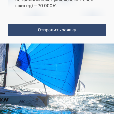
шкипер) — 70 000 ₽.
Отправить заявку