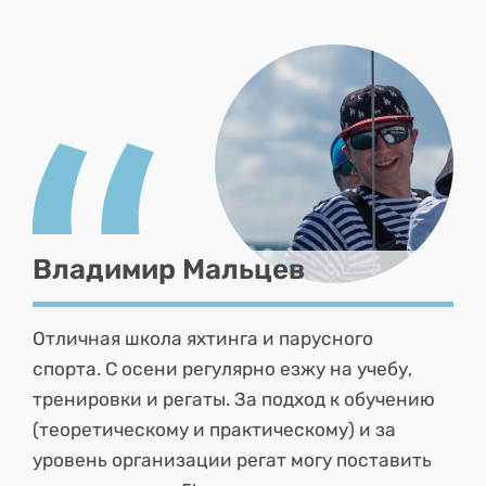
Владимир Мальцев
Отличная школа яхтинга и парусного
спорта. С осени регулярно езжу на учебу,
тренировки и регаты. За подход к обучению
(теоретическому и практическому) и за
уровень организации регат могу поставить