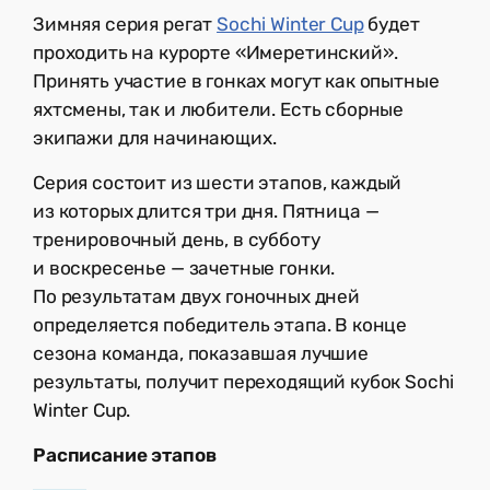
Зимняя серия регат
Sochi Winter Cup
будет
проходить на курорте «Имеретинский».
Принять участие в гонках могут как опытные
яхтсмены, так и любители. Есть сборные
экипажи для начинающих.
Серия состоит из шести этапов, каждый
из которых длится три дня. Пятница —
тренировочный день, в субботу
и воскресенье — зачетные гонки.
По результатам двух гоночных дней
определяется победитель этапа. В конце
сезона команда, показавшая лучшие
результаты, получит переходящий кубок Sochi
Winter Cup.
Расписание этапов