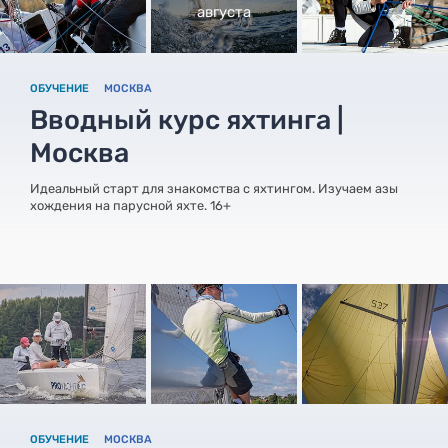
августа
ОБУЧЕНИЕ
МОСКВА
Вводный курс яхтинга |
Москва
Идеальный старт для знакомства с яхтингом. Изучаем азы
хождения на парусной яхте. 16+
ОБУЧЕНИЕ
МОСКВА