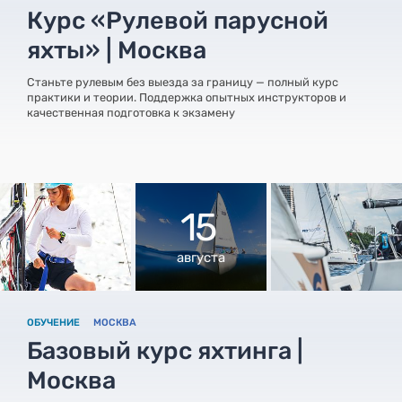
Курс «Рулевой парусной
яхты» | Москва
Станьте рулевым без выезда за границу — полный курс
практики и теории. Поддержка опытных инструкторов и
качественная подготовка к экзамену
15
августа
ОБУЧЕНИЕ
МОСКВА
Базовый курс яхтинга |
Москва