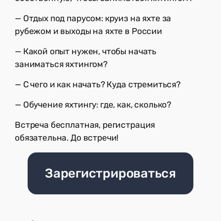
— Отдых под парусом: круиз на яхте за
рубежом и выходы на яхте в России
— Какой опыт нужен, чтобы начать
заниматься яхтингом?
— С чего и как начать? Куда стремиться?
— Обучение яхтингу: где, как, сколько?
Встреча бесплатная, регистрация
обязательна. До встречи!
Зарегистрироваться