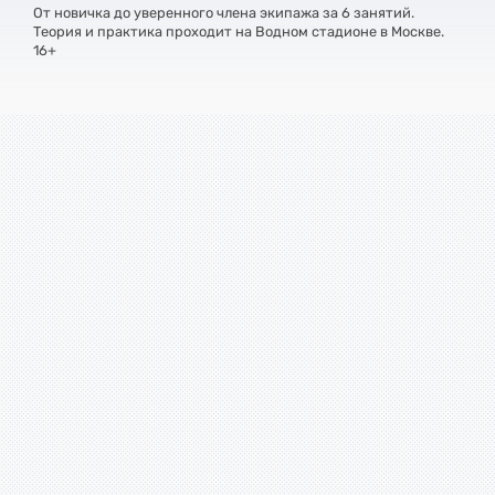
От новичка до уверенного члена экипажа за 6 занятий.
Теория и практика проходит на Водном стадионе в Москве.
16+