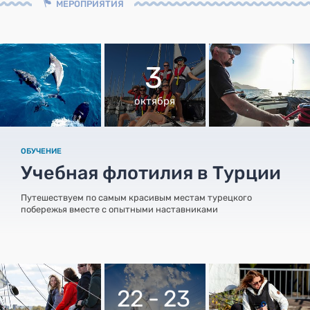
МЕРОПРИЯТИЯ
3
октября
ОБУЧЕНИЕ
Учебная флотилия в Турции
Путешествуем по самым красивым местам турецкого
побережья вместе с опытными наставниками
22 - 23