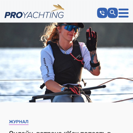
ЖУРНАЛ