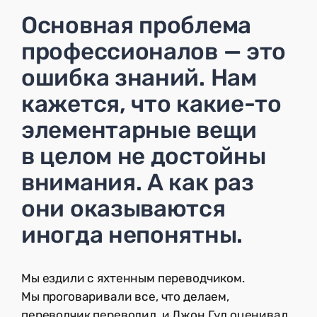
Основная проблема
профессионалов — это
ошибка знаний. Нам
кажется, что какие-то
элементарные вещи
в целом не достойны
внимания. А как раз
они оказываются
иногда непонятны.
Мы ездили с яхтенным переводчиком.
Мы проговаривали все, что делаем,
переводчик переводил, и Джон Гуд оценивал