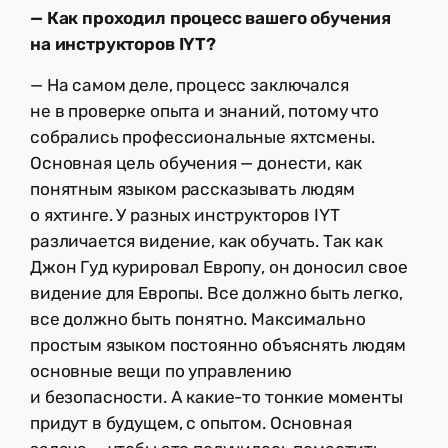
— Как проходил процесс вашего обучения
на инструкторов IYT?
— На самом деле, процесс заключался
не в проверке опыта и знаний, потому что
собрались профессиональные яхтсмены.
Основная цель обучения — донести, как
понятным языком рассказывать людям
о яхтинге. У разных инструкторов IYT
различается видение, как обучать. Так как
Джон Гуд курировал Европу, он доносил свое
видение для Европы. Все должно быть легко,
все должно быть понятно. Максимально
простым языком постоянно объяснять людям
основные вещи по управлению
и безопасности. А какие-то тонкие моменты
придут в будущем, с опытом. Основная