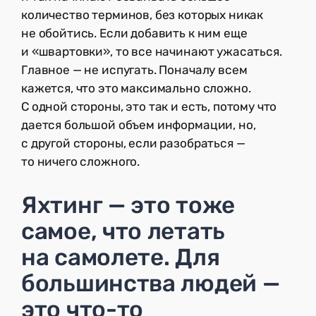
количество терминов, без которых никак
не обойтись. Если добавить к ним еще
и «швартовки», то все начинают ужасаться.
Главное — не испугать. Поначалу всем
кажется, что это максимально сложно.
С одной стороны, это так и есть, потому что
дается большой объем информации, но,
с другой стороны, если разобраться —
то ничего сложного.
Яхтинг — это тоже
самое, что летать
на самолете. Для
большинства людей —
это что-то