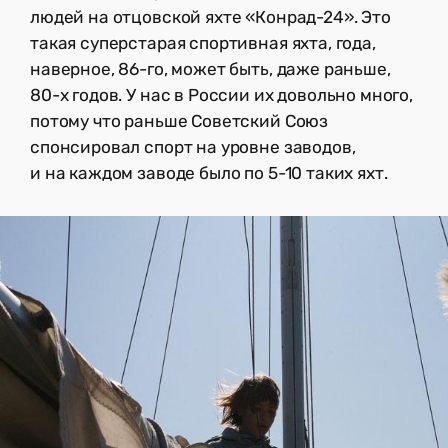
людей на отцовской яхте «Конрад-24». Это
такая суперстарая спортивная яхта, года,
наверное, 86-го, может быть, даже раньше,
80-х годов. У нас в России их довольно много,
потому что раньше Советский Союз
спонсировал спорт на уровне заводов,
и на каждом заводе было по 5-10 таких яхт.