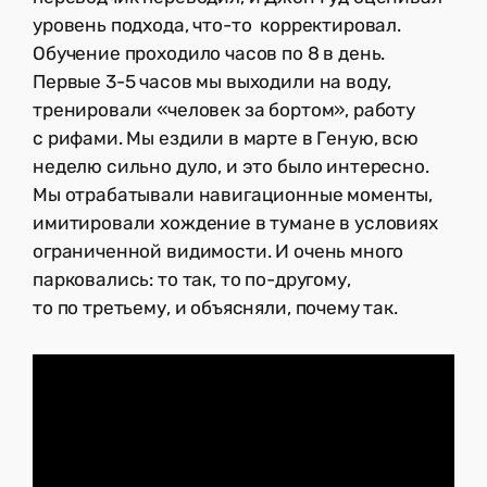
уровень подхода, что-то корректировал.
Обучение проходило часов по 8 в день.
Первые 3-5 часов мы выходили на воду,
тренировали «человек за бортом», работу
с рифами. Мы ездили в марте в Геную, всю
неделю сильно дуло, и это было интересно.
Мы отрабатывали навигационные моменты,
имитировали хождение в тумане в условиях
ограниченной видимости. И очень много
парковались: то так, то по-другому,
то по третьему, и объясняли, почему так.