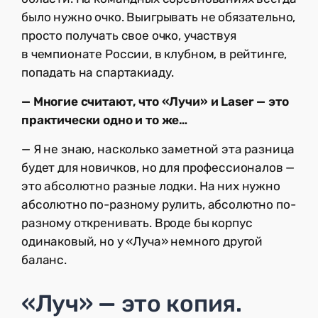
было нужно очко. Выигрывать не обязательно,
просто получать свое очко, участвуя
в чемпионате России, в клубном, в рейтинге,
попадать на спартакиаду.
— Многие считают, что «Лучи» и Laser — это
практически одно и то же…
— Я не знаю, насколько заметной эта разница
будет для новичков, но для профессионалов —
это абсолютно разные лодки. На них нужно
абсолютно по-разному рулить, абсолютно по-
разному откренивать. Вроде бы корпус
одинаковый, но у «Луча» немного другой
баланс.
«Луч» — это копия.