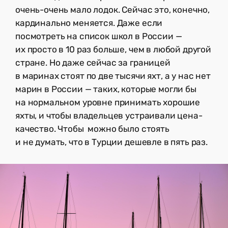
очень-очень мало лодок. Сейчас это, конечно,
кардинально меняется. Даже если
посмотреть на список школ в России —
их просто в 10 раз больше, чем в любой другой
стране. Но даже сейчас за границей
в маринах стоят по две тысячи яхт, а у нас нет
марин в России — таких, которые могли бы
на нормальном уровне принимать хорошие
яхты, и чтобы владельцев устраивали цена-
качество. Чтобы можно было стоять
и не думать, что в Турции дешевле в пять раз.