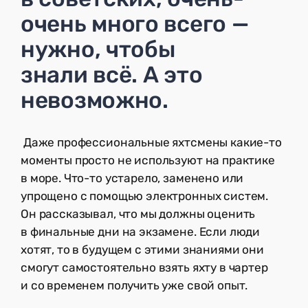
очень много всего —
нужно, чтобы
знали всё. А это
невозможно.
Даже профессиональные яхтсмены какие-то
моменты просто не используют на практике
в море. Что-то устарело, заменено или
упрощено с помощью электронных систем.
Он рассказывал, что мы должны оценить
в финальные дни на экзамене. Если люди
хотят, то в будущем с этими знаниями они
смогут самостоятельно взять яхту в чартер
и со временем получить уже свой опыт.