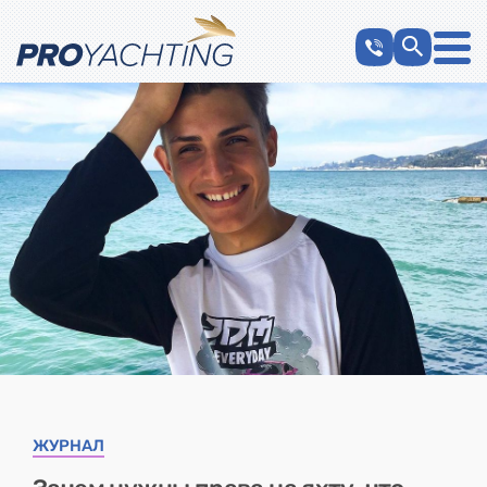
ЖУРНАЛ