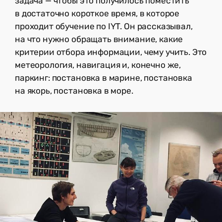
задача — чтобы это получилось поместить
в достаточно короткое время, в которое
проходит обучение по IYT. Он рассказывал,
на что нужно обращать внимание, какие
критерии отбора информации, чему учить. Это
метеорология, навигация и, конечно же,
паркинг: постановка в марине, постановка
на якорь, постановка в море.