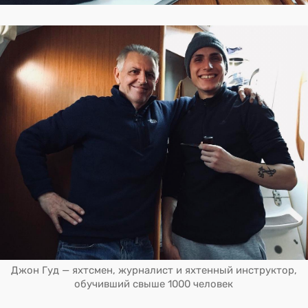
Джон Гуд — яхтсмен, журналист и яхтенный инструктор,
обучивший свыше 1000 человек