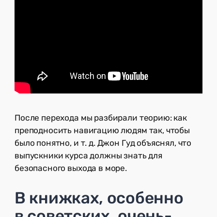
После перехода мы разбирали теорию: как
преподносить навигацию людям так, чтобы
было понятно, и т. д. Джон Гуд объяснял, что
выпускники курса должны знать для
безопасного выхода в море.
В книжках, особенно
в советских, очень-