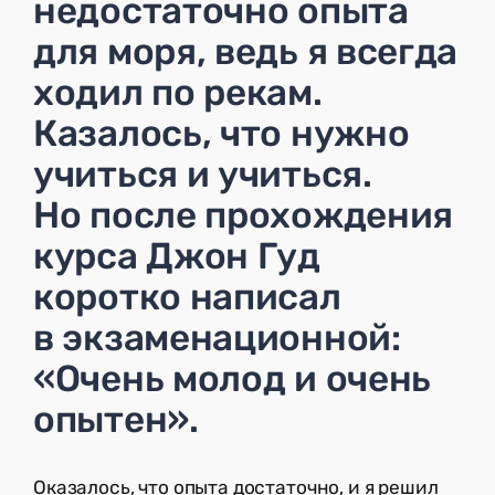
недостаточно опыта
для моря, ведь я всегда
ходил по рекам.
Казалось, что нужно
учиться и учиться.
Но после прохождения
курса Джон Гуд
коротко написал
в экзаменационной:
«Очень молод и очень
опытен».
Оказалось, что опыта достаточно, и я решил