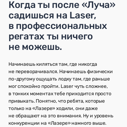
Когда ты после «Луча»
садишься на Laser,
в профессиональных
регатах ты ничего
не можешь.
Начинаешь киляться там, где никогда
не переворачивался. Начинаешь физически
по-другому ощущать лодку там, где раньше
мог спокойно пройти. Laser чуть сложнее,
в тонких моментах тебе приходится просто
привыкать. Понятно, что ребята, которые
только на «Лазере» ходили, они даже
не обращают на это внимания. Ну и уровень
конкуренции на «Лазере» намного выше.