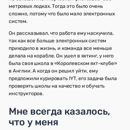
метровых лодках. Тогда это было очень
сложно, потому что было мало электронных
систем.
Он рассказывал, что работа ему наскучила,
так как все больше электронных систем
приходило в жизнь, и команда все меньше
делала на корабле. Он ушел в яхтинг, у него
была своя школа в «Королевском яхт-клубе»
в Англии. А когда он решил уйти, ему
предложили курировать IYT, его задача была
проверять школы на качество и обучать
инструкторов.
Мне всегда казалось,
что у меня