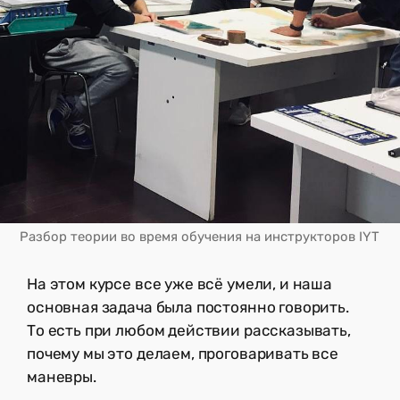
Разбор теории во время обучения на инструкторов IYT
На этом курсе все уже всё умели, и наша
основная задача была постоянно говорить.
То есть при любом действии рассказывать,
почему мы это делаем, проговаривать все
маневры.