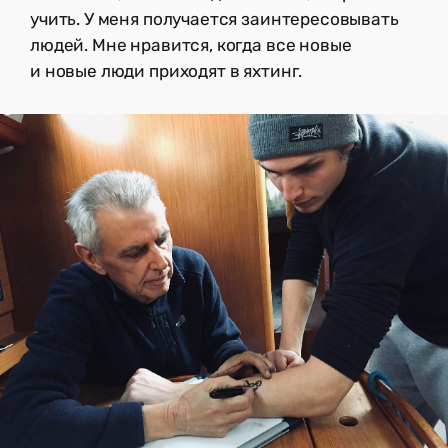
учить. У меня получается заинтересовывать
людей. Мне нравится, когда все новые
и новые люди приходят в яхтинг.