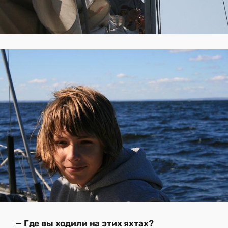
— Где вы ходили на этих яхтах?