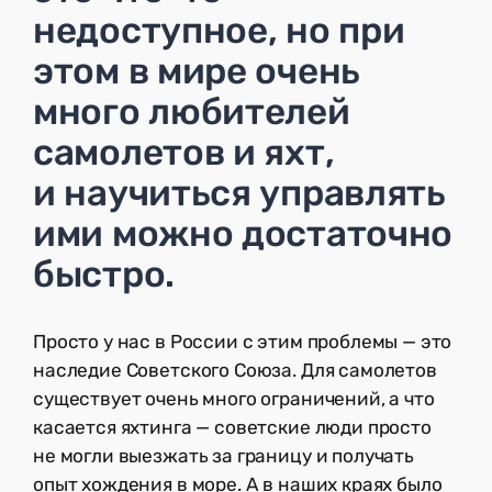
недоступное, но при
этом в мире очень
много любителей
самолетов и яхт,
и научиться управлять
ими можно достаточно
быстро.
Просто у нас в России с этим проблемы — это
наследие Советского Союза. Для самолетов
существует очень много ограничений, а что
касается яхтинга — советские люди просто
не могли выезжать за границу и получать
опыт хождения в море. А в наших краях было