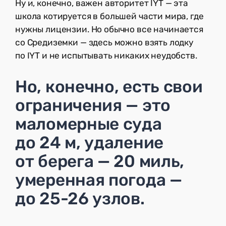
Ну и, конечно, важен авторитет IYT — эта
школа котируется в большей части мира, где
нужны лицензии. Но обычно все начинается
со Средиземки — здесь можно взять лодку
по IYT и не испытывать никаких неудобств.
Но, конечно, есть свои
ограничения — это
маломерные суда
до 24 м, удаление
от берега — 20 миль,
умеренная погода —
до 25-26 узлов.