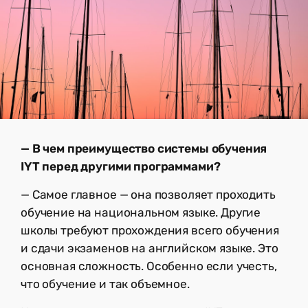
— В чем преимущество системы обучения
IYT перед другими программами?
— Самое главное — она позволяет проходить
обучение на национальном языке. Другие
школы требуют прохождения всего обучения
и сдачи экзаменов на английском языке. Это
основная сложность. Особенно если учесть,
что обучение и так объемное.