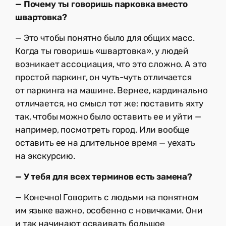
— Почему ты говоришь парковка вместо
швартовка?
— Это чтобы понятно было для общих масс.
Когда ты говоришь «швартовка», у людей
возникает ассоциация, что это сложно. А это
простой паркинг, он чуть-чуть отличается
от паркинга на машине. Вернее, кардинально
отличается, но смысл тот же: поставить яхту
так, чтобы можно было оставить ее и уйти —
например, посмотреть город. Или вообще
оставить ее на длительное время — уехать
на экскурсию.
— У тебя для всех терминов есть замена?
— Конечно! Говорить с людьми на понятном
им языке важно, особенно с новичками. Они
и так начинают осваивать большое