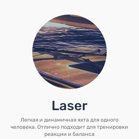
Laser
Легкая и динамичная яхта для одного
человека. Отлично подходит для тренировки
реакции и баланса