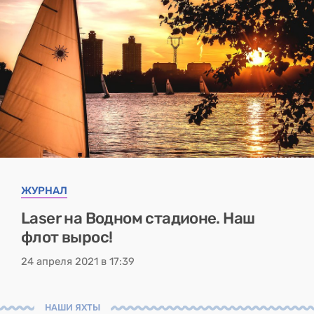
ЖУРНАЛ
Laser на Водном стадионе. Наш
флот вырос!
24 апреля 2021 в 17:39
НАШИ ЯХТЫ