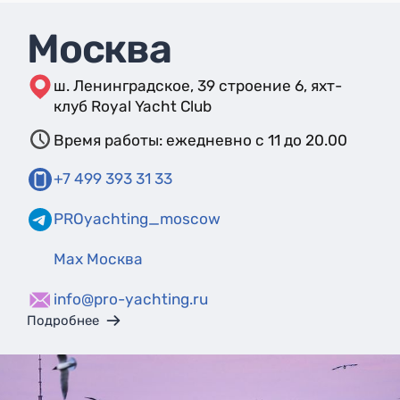
Москва
ш. Ленинградское, 39 строение 6, яхт-
клуб Royal Yacht Club
Время работы: ежедневно с 11 до 20.00
+7 499 393 31 33
PROyachting_moscow
Max Москва
info@pro-yachting.ru
Подробнее