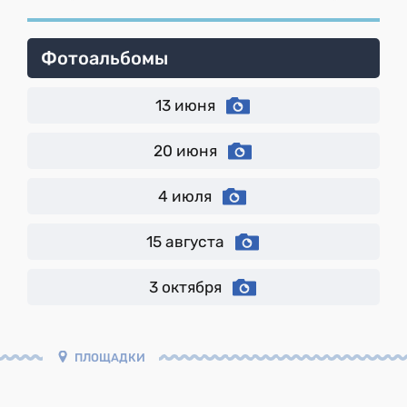
Фотоальбомы
13 июня
20 июня
4 июля
15 августа
3 октября
ПЛОЩАДКИ