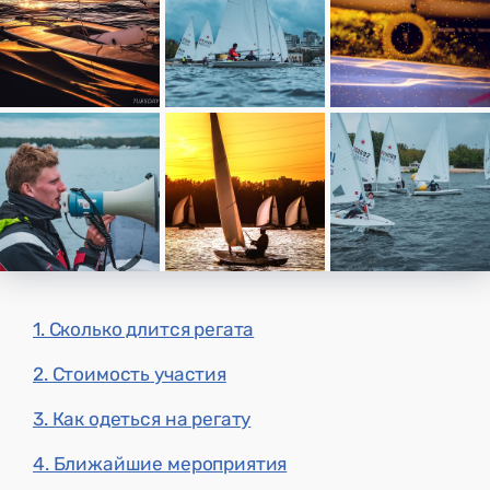
1. Сколько длится регата
2. Стоимость участия
3. Как одеться на регату
4. Ближайшие мероприятия