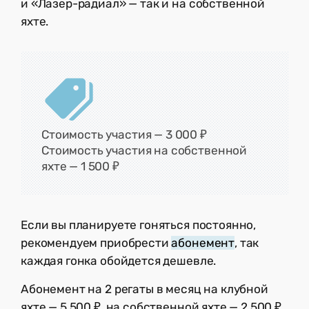
и «Лазер-радиал» — так и на собственной
яхте.
Стоимость участия — 3 000 ₽
Стоимость участия на собственной
яхте — 1 500 ₽
Если вы планируете гоняться постоянно,
рекомендуем приобрести
абонемент
, так
каждая гонка обойдется дешевле.
Абонемент на 2 регаты в месяц на клубной
яхте — 5 500 ₽, на собственной яхте — 2 500 ₽