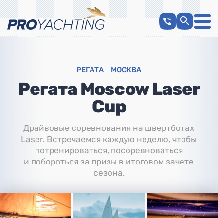
РЕГАТА
МОСКВА
Регата Moscow Laser
Cup
Драйвовые соревнования на швертботах
Laser. Встречаемся каждую неделю, чтобы
потренироваться, посоревноваться
и побороться за призы в итоговом зачете
сезона.