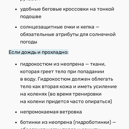
удобные беговые кроссовки на тонкой
подошве
солнцезащитные очки и кепка —
обязательные атрибуты для солнечной
погоды
Если дождь и прохладно:
гидрокостюм из неопрена — ткани,
которая греет тело при попадании
в воду. Гидрокостюм должен облегать
тело как вторая кожа и иметь усиление
на коленях (во время тренировки
на колени придется часто опираться)
непромокаемая ветровка
ботинки из неопрена (гидроботинки) —