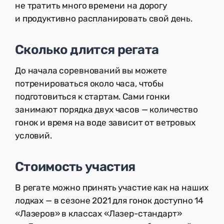
не тратить много времени на дорогу
и продуктивно распланировать свой день.
Сколько длится регата
До начала соревнований вы можете
потренироваться около часа, чтобы
подготовиться к стартам. Сами гонки
занимают порядка двух часов — количество
гонок и время на воде зависит от ветровых
условий.
Стоимость участия
В регате можно принять участие как на наших
лодках — в сезоне 2021 для гонок доступно 14
«Лазеров» в классах «Лазер-стандарт»