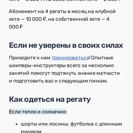
Абонемент на 4 регаты в месяц на клубной
яхте — 10 000 ₽, на собственной яхте — 4
000 ₽
Если не уверены в своих силах
Приходите к нам
тренироваться
! Опытные
шкиперы-инструкторы всего за несколько
занятий помогут подтянуть знания матчасти
и подготовить вас к следующим гонкам.
Как одеться на регату
Если тепло и солнечно:
шорты или лосины, футболка с длинным
рукавом