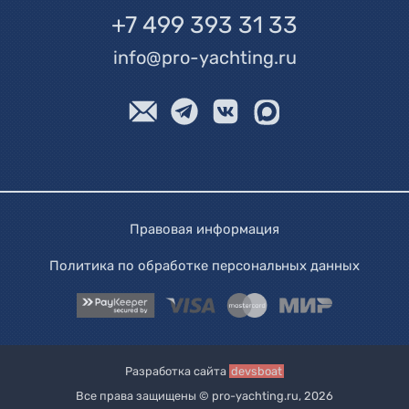
+7 499 393 31 33
info@pro-yachting.ru
Правовая информация
Политика по обработке персональных данных
Разработка сайта
devsboat
Все права защищены © pro-yachting.ru, 2026