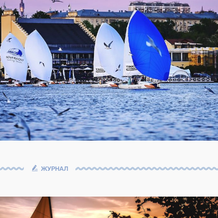
ЖУРНАЛ