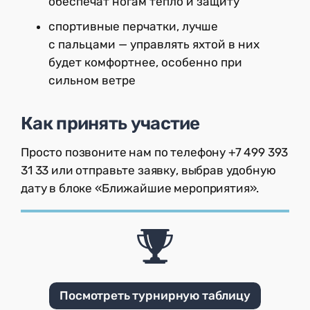
обеспечат ногам тепло и защиту
спортивные перчатки, лучше
с пальцами — управлять яхтой в них
будет комфортнее, особенно при
сильном ветре
Как принять участие
Просто позвоните нам по телефону +7 499 393
31 33 или отправьте заявку, выбрав удобную
дату в блоке «Ближайшие мероприятия».
Посмотреть турнирную таблицу