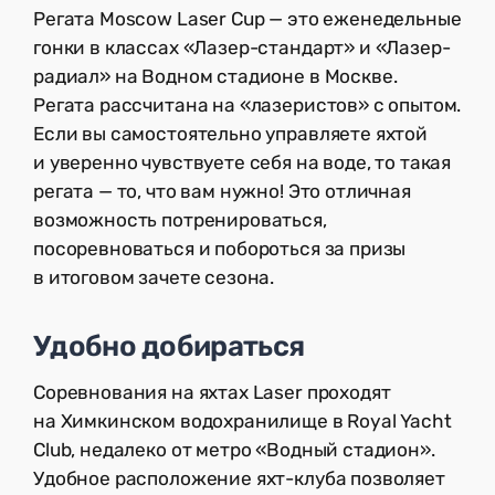
Регата Moscow Laser Cup — это еженедельные
гонки в классах «Лазер-стандарт» и «Лазер-
радиал» на Водном стадионе в Москве.
Регата рассчитана на «лазеристов» с опытом.
Если вы самостоятельно управляете яхтой
и уверенно чувствуете себя на воде, то такая
регата — то, что вам нужно! Это отличная
возможность потренироваться,
посоревноваться и побороться за призы
в итоговом зачете сезона.
Удобно добираться
Соревнования на яхтах Laser проходят
на Химкинском водохранилище в Royal Yacht
Club, недалеко от метро «Водный стадион».
Удобное расположение яхт-клуба позволяет