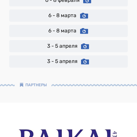
6 - 8 февраля
6 - 8 марта
6 - 8 марта
3 - 5 апреля
3 - 5 апреля
ПАРТНЕРЫ