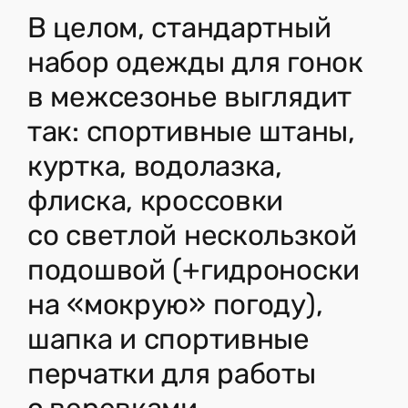
В целом, стандартный
набор одежды для гонок
в межсезонье выглядит
так: спортивные штаны,
куртка, водолазка,
флиска, кроссовки
со светлой нескользкой
подошвой (+гидроноски
на «мокрую» погоду),
шапка и спортивные
перчатки для работы