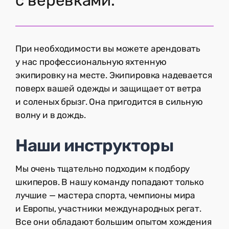
с веревками.
При необходимости вы можете арендовать
у нас профессиональную яхтенную
экипировку на месте. Экипировка надевается
поверх вашей одежды и защищает от ветра
и соленых брызг. Она пригодится в сильную
волну и в дождь.
Наши инструкторы
Мы очень тщательно подходим к подбору
шкиперов. В нашу команду попадают только
лучшие — мастера спорта, чемпионы мира
и Европы, участники международных регат.
Все они обладают большим опытом хождения