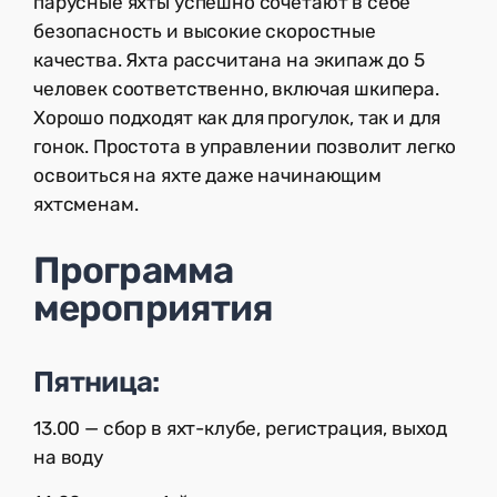
парусные яхты успешно сочетают в себе
безопасность и высокие скоростные
качества. Яхта рассчитана на экипаж до 5
человек соответственно, включая шкипера.
Хорошо подходят как для прогулок, так и для
гонок. Простота в управлении позволит легко
освоиться на яхте даже начинающим
яхтсменам.
Программа
мероприятия
Пятница:
13.00 — сбор в яхт-клубе, регистрация, выход
на воду