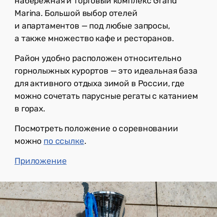
набережная и торговый комплекс Grand
Marina. Большой выбор отелей
и апартаментов — под любые запросы,
а также множество кафе и ресторанов.
Район удобно расположен относительно
горнолыжных курортов — это идеальная база
для активного отдыха зимой в России, где
можно сочетать парусные регаты с катанием
в горах.
Посмотреть положение о соревновании
можно
по ссылке
.
Приложение