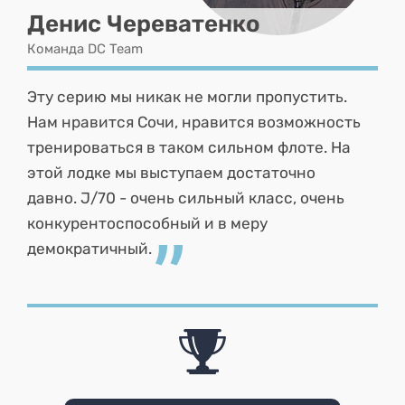
Денис Череватенко
Команда DC Team
Эту серию мы никак не могли пропустить.
Нам нравится Сочи, нравится возможность
тренироваться в таком сильном флоте. На
этой лодке мы выступаем достаточно
давно. J/70 - очень сильный класс, очень
конкурентоспособный и в меру
демократичный.