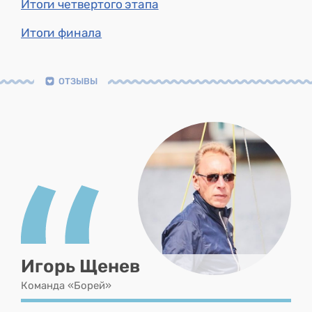
Итоги четвертого этапа
Итоги финала
ОТЗЫВЫ
Игорь Щенев
Команда «Борей»