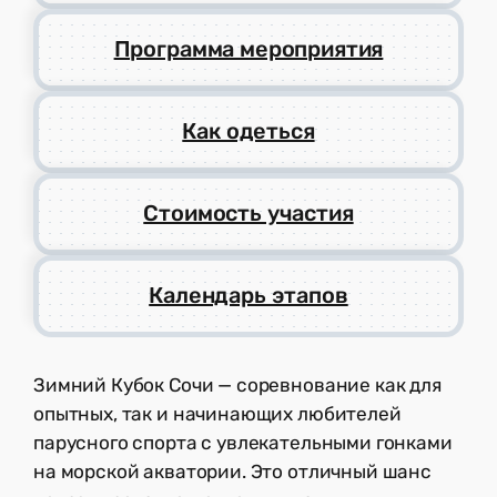
Программа мероприятия
Как одеться
Стоимость участия
Календарь этапов
Зимний Кубок Сочи — соревнование как для
опытных, так и начинающих любителей
парусного спорта с увлекательными гонками
на морской акватории. Это отличный шанс