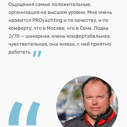
Ощущения самые положительные,
организация на высшем уровне. Мне очень
нравится PROyachting и по качеству, и по
комфорту, что в Москве, что в Сочи. Лодка
J/70 — шикарная, очень комфортабельная,
чувствительная, она живая, с ней приятно
работать.