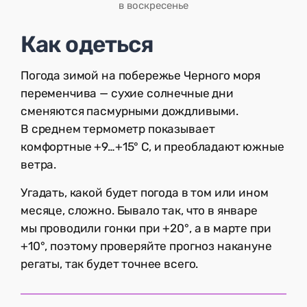
в воскресенье
Как одеться
Погода зимой на побережье Черного моря
переменчива — сухие солнечные дни
сменяются пасмурными дождливыми.
В среднем термометр показывает
комфортные +9…+15° С, и преобладают южные
ветра.
Угадать, какой будет погода в том или ином
месяце, сложно. Бывало так, что в январе
мы проводили гонки при +20°, а в марте при
+10°, поэтому проверяйте прогноз накануне
регаты, так будет точнее всего.