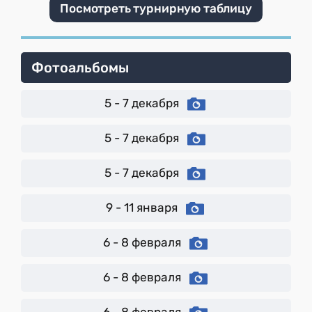
Посмотреть турнирную таблицу
Фотоальбомы
5 - 7 декабря
5 - 7 декабря
5 - 7 декабря
9 - 11 января
6 - 8 февраля
6 - 8 февраля