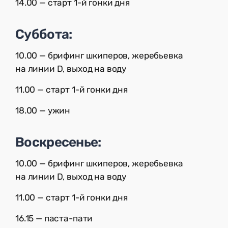
14.00 — старт 1-й гонки дня
Суббота:
10.00 — брифинг шкиперов, жеребьевка
на линии D, выход на воду
11.00 — старт 1-й гонки дня
18.00 — ужин
Воскресенье:
10.00 — брифинг шкиперов, жеребьевка
на линии D, выход на воду
11.00 — старт 1-й гонки дня
16.15 — паста-пати