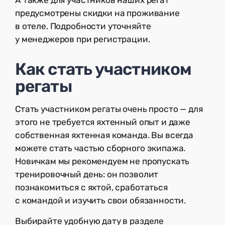
предусмотрены скидки на проживание
в отеле. Подробности уточняйте
у менеджеров при регистрации.
Как стать участником
регаты
Стать участником регаты очень просто — для
этого не требуется яхтенный опыт и даже
собственная яхтенная команда. Вы всегда
можете стать частью сборного экипажа.
Новичкам мы рекомендуем не пропускать
тренировочный день: он позволит
познакомиться с яхтой, сработаться
с командой и изучить свои обязанности.
Выбирайте удобную дату в разделе