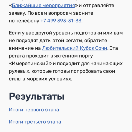
«
Ближайшие мероприятия
» и отправляйте
заявку. По всем вопросам звоните
по телефону
+7 499 393-31-33
.
Если у вас другой уровень подготовки или вам
не подходят даты этой регаты, обратите
внимание на
Любительский Кубок Сочи
. Эта
регата проходит в яхтенном порту
«Имеретинский» и подходит для начинающих
рулевых, которые готовы попробовать свои
силы в морских условиях.
Результаты
Итоги первого этапа
Итоги третьего этапа