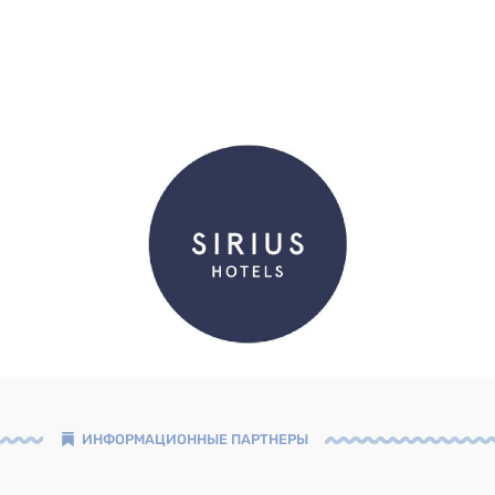
ИНФОРМАЦИОННЫЕ ПАРТНЕРЫ