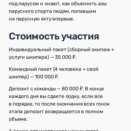
под парусом и знают, как объяснить азы
парусного спорта людям, попавшим
на парусную яхту впервые.
Стоимость участия
Индивидуальный пакет (сборный экипаж +
услуги шкипера) — 35 000 ₽.
Командный пакет (4 человека + свой
шкипер) — 100 000 ₽.
Депозит с команды — 80 000 ₽. В конце
каждого дня вы сдаете лодку, если все
в порядке, то после окончания всех гонок
этапа депозит возвращается в полном
объеме.
А также для участников наших регат