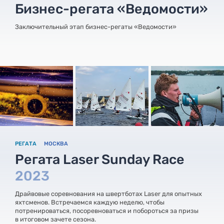
Бизнес-регата «Ведомости»
Заключительный этап бизнес-регаты «Ведомости»
РЕГАТА
МОСКВА
Регата Laser Sunday Race
2023
Драйвовые соревнования на швертботах Laser для опытных
яхтсменов. Встречаемся каждую неделю, чтобы
потренироваться, посоревноваться и побороться за призы
в итоговом зачете сезона.