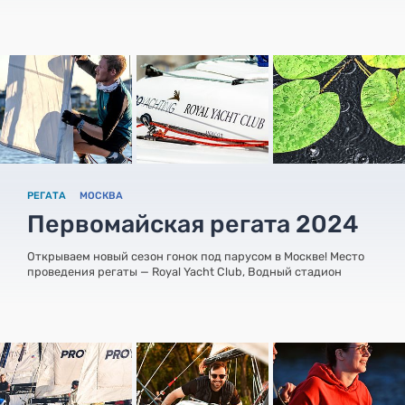
РЕГАТА
МОСКВА
Первомайская регата 2024
Открываем новый сезон гонок под парусом в Москве! Место
проведения регаты — Royal Yacht Club, Водный стадион