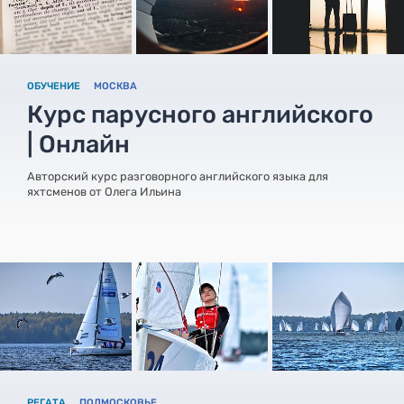
ОБУЧЕНИЕ
МОСКВА
Курс парусного английского
| Онлайн
Авторский курс разговорного английского языка для
яхтсменов от Олега Ильина
РЕГАТА
ПОДМОСКОВЬЕ