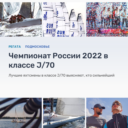
РЕГАТА
ПОДМОСКОВЬЕ
Чемпионат России 2022 в
классе J/70
Лучшие яхтсмены в классе J/70 выясняют, кто сильнейший