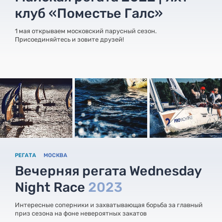
клуб «Поместье Галс»
1 мая открываем московский парусный сезон.
Присоединяйтесь и зовите друзей!
РЕГАТА
МОСКВА
Вечерняя регата Wednesday
Night Race
2023
Интересные соперники и захватывающая борьба за главный
приз сезона на фоне невероятных закатов