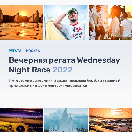
РЕГАТА
МОСКВА
Вечерняя регата Wednesday
Night Race
2022
Интересные соперники и захватывающая борьба за главный
приз сезона на фоне невероятных закатов