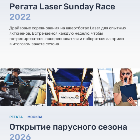
Регата Laser Sunday Race
2022
Драйвовые соревнования на швертботах Laser для опытных
яхтсменов. Встречаемся каждую неделю, чтобы
потренироваться, посоревноваться и побороться за призы
в итоговом зачете сезона.
РЕГАТА
МОСКВА
Открытие парусного сезона
2026