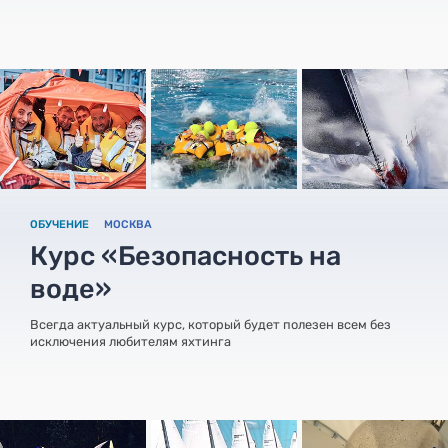
ОБУЧЕНИЕ
МОСКВА
Курс «Безопасность на
воде»
Всегда актуальный курс, который будет полезен всем без
исключения любителям яхтинга