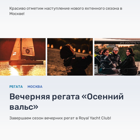
Красиво отметим наступление нового яхтенного сезона в
Москве!
РЕГАТА
МОСКВА
Вечерняя регата «Осенний
вальс»
Завершаем сезон вечерних регат в Royal Yacht Club!