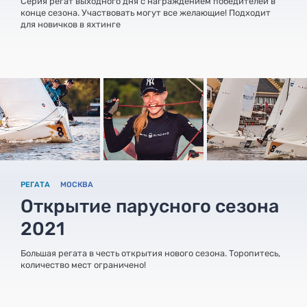
Серия регат выходного дня с награждением победителей в
конце сезона. Участвовать могут все желающие! Подходит
для новичков в яхтинге
РЕГАТА
МОСКВА
Открытие парусного сезона
2021
Большая регата в честь открытия нового сезона. Торопитесь,
количество мест ограничено!