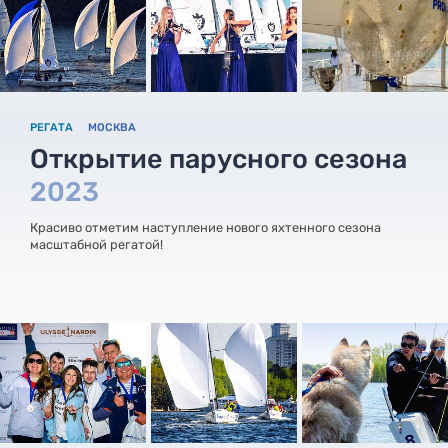
РЕГАТА
МОСКВА
Открытие парусного сезона
2023
Красиво отметим наступление нового яхтенного сезона
масштабной регатой!