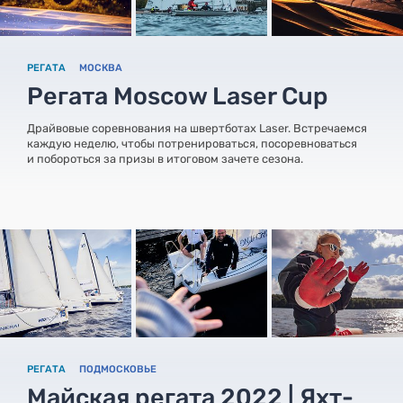
РЕГАТА
МОСКВА
Регата Moscow Laser Cup
Драйвовые соревнования на швертботах Laser. Встречаемся
каждую неделю, чтобы потренироваться, посоревноваться
и побороться за призы в итоговом зачете сезона.
РЕГАТА
ПОДМОСКОВЬЕ
Майская регата 2022 | Яхт-