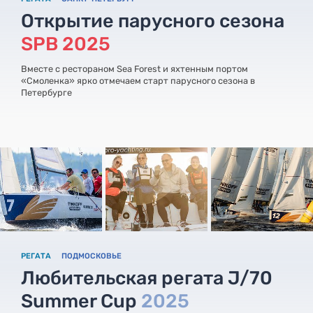
Открытие парусного сезона
SPB 2025
Вместе с рестораном Sea Forest и яхтенным портом
«Смоленка» ярко отмечаем старт парусного сезона в
Петербурге
РЕГАТА
ПОДМОСКОВЬЕ
Любительская регата J/70
Summer Cup
2025