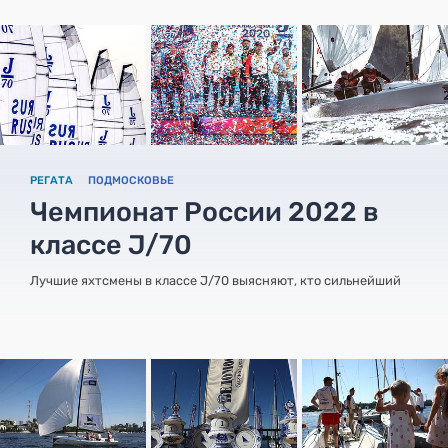
РЕГАТА
ПОДМОСКОВЬЕ
Чемпионат России 2022 в
классе J/70
Лучшие яхтсмены в классе J/70 выясняют, кто сильнейший