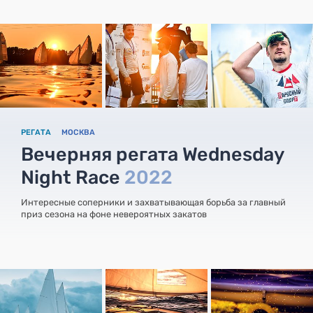
РЕГАТА
МОСКВА
Вечерняя регата Wednesday
Night Race
2022
Интересные соперники и захватывающая борьба за главный
приз сезона на фоне невероятных закатов