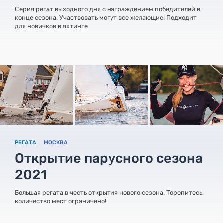
Серия регат выходного дня с награждением победителей в
конце сезона. Участвовать могут все желающие! Подходит
для новичков в яхтинге
РЕГАТА
МОСКВА
Открытие парусного сезона
2021
Большая регата в честь открытия нового сезона. Торопитесь,
количество мест ограничено!