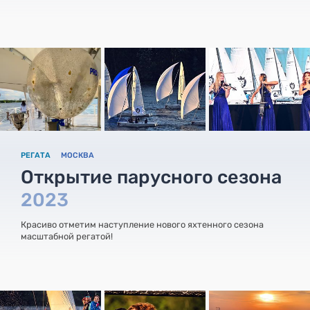
РЕГАТА
МОСКВА
Открытие парусного сезона
2023
Красиво отметим наступление нового яхтенного сезона
масштабной регатой!