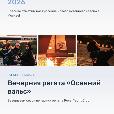
2026
Красиво отметим наступление нового яхтенного сезона в
Москве!
РЕГАТА
МОСКВА
Вечерняя регата «Осенний
вальс»
Завершаем сезон вечерних регат в Royal Yacht Club!