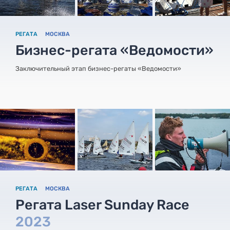
РЕГАТА
МОСКВА
Бизнес-регата «Ведомости»
Заключительный этап бизнес-регаты «Ведомости»
РЕГАТА
МОСКВА
Регата Laser Sunday Race
2023