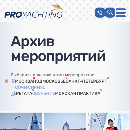
Архив
мероприятий
Выберите локацию и тип мероприятия:
МОСКВА
ПОДМОСКОВЬЕ
САНКТ-ПЕТЕРБУРГ
СОЧИ СИРИУС
РЕГАТА
ОБУЧЕНИЕ
МОРСКАЯ ПРАКТИКА