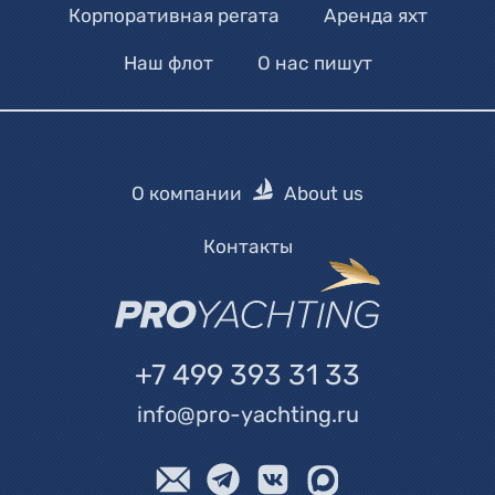
Корпоративная регата
Аренда яхт
Наш флот
О нас пишут
О компании
About us
Контакты
+7 499 393 31 33
info@pro-yachting.ru