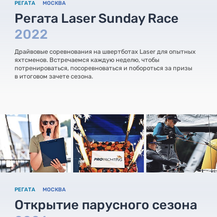
РЕГАТА
МОСКВА
Регата Laser Sunday Race
2022
Драйвовые соревнования на швертботах Laser для опытных
яхтсменов. Встречаемся каждую неделю, чтобы
потренироваться, посоревноваться и побороться за призы
в итоговом зачете сезона.
РЕГАТА
МОСКВА
Открытие парусного сезона