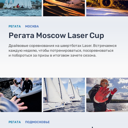
РЕГАТА
МОСКВА
Регата Moscow Laser Cup
Драйвовые соревнования на швертботах Laser. Встречаемся
каждую неделю, чтобы потренироваться, посоревноваться
и побороться за призы в итоговом зачете сезона.
РЕГАТА
ПОДМОСКОВЬЕ