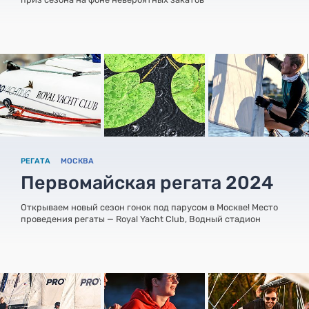
РЕГАТА
МОСКВА
Первомайская регата 2024
Открываем новый сезон гонок под парусом в Москве! Место
проведения регаты — Royal Yacht Club, Водный стадион