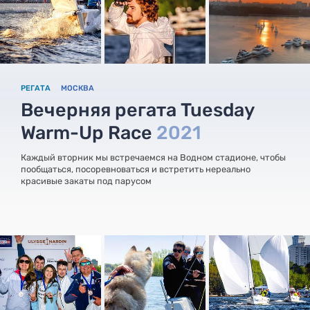
РЕГАТА
МОСКВА
Вечерняя регата Tuesday
Warm-Up Race
2021
Каждый вторник мы встречаемся на Водном стадионе, чтобы
пообщаться, посоревноваться и встретить нереально
красивые закаты под парусом