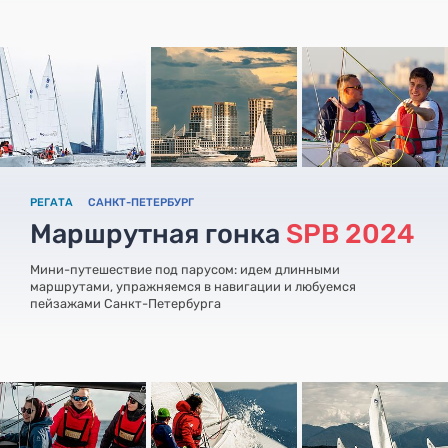
РЕГАТА
САНКТ-ПЕТЕРБУРГ
Маршрутная гонка
SPB 2024
Мини-путешествие под парусом: идем длинными
маршрутами, упражняемся в навигации и любуемся
пейзажами Санкт-Петербурга