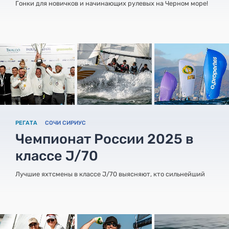
Гонки для новичков и начинающих рулевых на Черном море!
РЕГАТА
СОЧИ СИРИУС
Чемпионат России 2025 в
классе J/70
Лучшие яхтсмены в классе J/70 выясняют, кто сильнейший