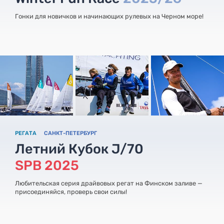
Гонки для новичков и начинающих рулевых на Черном море!
РЕГАТА
САНКТ-ПЕТЕРБУРГ
Летний Кубок J/70
SPB 2025
Любительская серия драйвовых регат на Финском заливе —
присоединяйся, проверь свои силы!