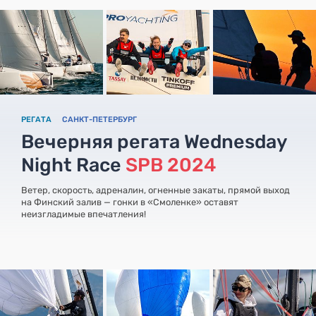
РЕГАТА
САНКТ-ПЕТЕРБУРГ
Вечерняя регата Wednesday
Night Race
SPB 2024
Ветер, скорость, адреналин, огненные закаты, прямой выход
на Финский залив — гонки в «Смоленке» оставят
неизгладимые впечатления!