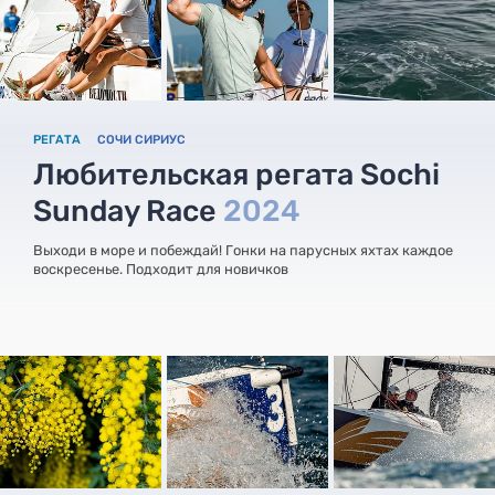
РЕГАТА
СОЧИ СИРИУС
Любительская регата Sochi
Sunday Race
2024
Выходи в море и побеждай! Гонки на парусных яхтах каждое
воскресенье. Подходит для новичков