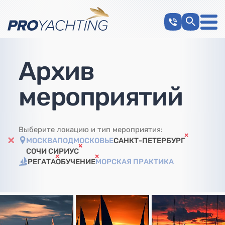
Архив
мероприятий
Выберите локацию и тип мероприятия:
МОСКВА
ПОДМОСКОВЬЕ
САНКТ-ПЕТЕРБУРГ
СОЧИ СИРИУС
РЕГАТА
ОБУЧЕНИЕ
МОРСКАЯ ПРАКТИКА