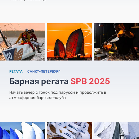
РЕГАТА
САНКТ-ПЕТЕРБУРГ
Барная регата
SPB 2025
Начать вечер с гонок под парусом и продолжить в
атмосферном баре яхт-клуба