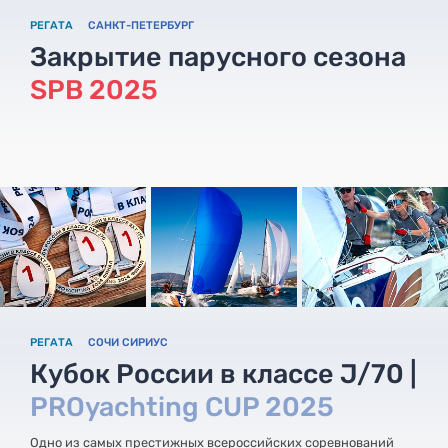
РЕГАТА
САНКТ-ПЕТЕРБУРГ
Закрытие парусного сезона
SPB 2025
РЕГАТА
СОЧИ СИРИУС
Кубок России в классе J/70 |
PROyachting CUP 2025
Одно из самых престижных всероссийских соревнований