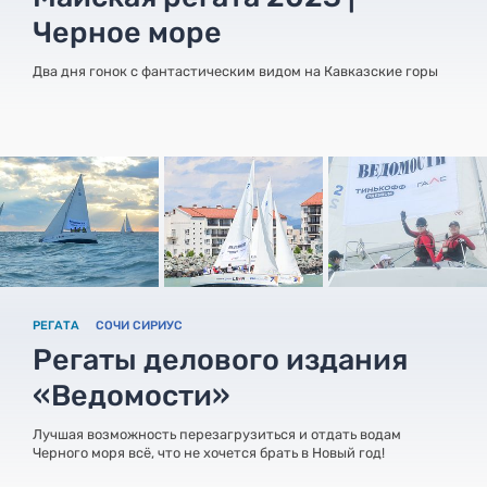
Черное море
Два дня гонок с фантастическим видом на Кавказские горы
РЕГАТА
СОЧИ СИРИУС
Регаты делового издания
«Ведомости»
Лучшая возможность перезагрузиться и отдать водам
Черного моря всё, что не хочется брать в Новый год!