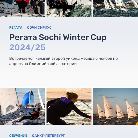
РЕГАТА
СОЧИ СИРИУС
Регата Sochi Winter Cup
2024/25
Встречаемся каждый второй уикэнд месяца с ноября по
апрель на Олимпийской акватории
ОБУЧЕНИЕ
САНКТ-ПЕТЕРБУРГ