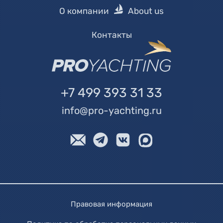
О компании
About us
Контакты
+7 499 393 31 33
info@pro-yachting.ru
Правовая информация