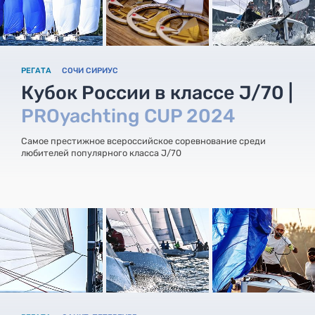
РЕГАТА
СОЧИ СИРИУС
Кубок России в классе J/70 |
PROyachting CUP 2024
Самое престижное всероссийское соревнование среди
любителей популярного класса J/70