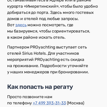
курорта «Имеретинский», чтобы было удобно
добираться до порта. Здесь много гостевых
домов и отелей под любые запросы.
Вот
здесь
можно посмотреть, где
мы базируемся, чтобы сориентироваться,
в каком районе искать отель.
Партнером PROyachting выступает сеть
отелей Sirius Hotels. Для участников
мероприятий PROyachting есть скидка
на проживание. Подробности уточняйте
у наших менеджеров при бронировании.
Как попасть на регату
Просто позвоните нам
по телефону
+7 499 393-31-33
(Москва)