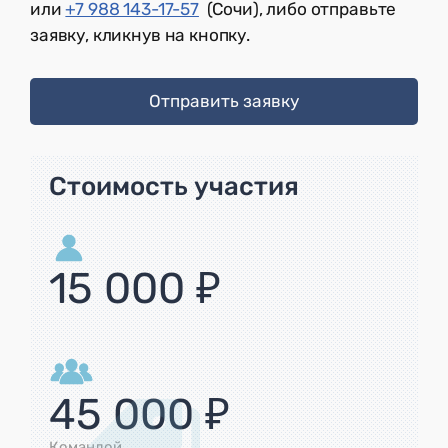
или
+7 988 143-17-57
(Сочи), либо отправьте
заявку, кликнув на кнопку.
Отправить заявку
Стоимость участия
15 000 ₽
45 000 ₽
Командой