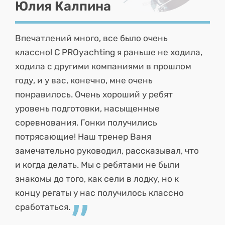
Юлия Калпина
Впечатлений много, все было очень
классно! C PROyachting я раньше не ходила,
ходила с другими компаниями в прошлом
году, и у вас, конечно, мне очень
понравилось. Очень хороший у ребят
уровень подготовки, насыщенные
соревнования. Гонки получились
потрясающие! Наш тренер Ваня
замечательно руководил, рассказывал, что
и когда делать. Мы с ребятами не были
знакомы до того, как сели в лодку, но к
концу регаты у нас получилось классно
сработаться.