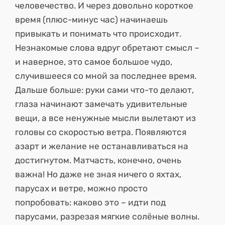
человечество. И через довольно короткое
время (плюс-минус час) начинаешь
привыкать и понимать что происходит.
Незнакомые слова вдруг обретают смысл –
и наверное, это самое большое чудо,
случившееся со мной за последнее время.
Дальше больше: руки сами что-то делают,
глаза начинают замечать удивительные
вещи, а все ненужные мысли вылетают из
головы со скоростью ветра. Появляются
азарт и желание не останавливаться на
достигнутом. Матчасть, конечно, очень
важна! Но даже не зная ничего о яхтах,
парусах и ветре, можно просто
попробовать: каково это – идти под
парусами, разрезая мягкие солёные волны.