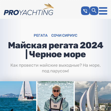
РЕГАТА
СОЧИ СИРИУС
Майская регата 2024
| Черное море
Как провести майские выходные? На море,
под парусом!