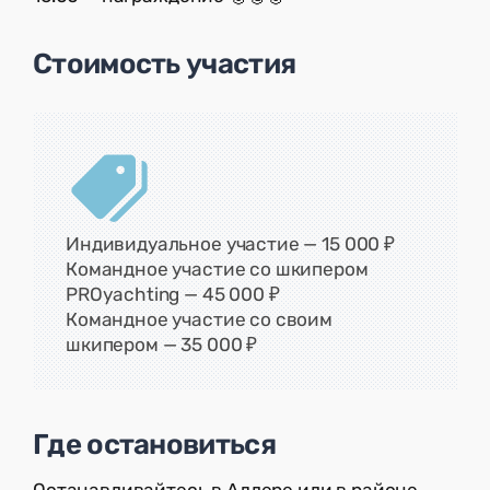
Стоимость участия
Индивидуальное участие — 15 000 ₽
Командное участие со шкипером
PROyachting — 45 000 ₽
Командное участие со своим
шкипером — 35 000 ₽
Где остановиться
Останавливайтесь в Адлере или в районе