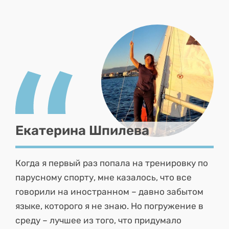
Екатерина Шпилева
Когда я первый раз попала на тренировку по
парусному спорту, мне казалось, что все
говорили на иностранном – давно забытом
языке, которого я не знаю. Но погружение в
среду – лучшее из того, что придумало