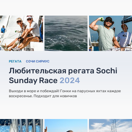
РЕГАТА
СОЧИ СИРИУС
Любительская регата Sochi
Sunday Race
2024
Выходи в море и побеждай! Гонки на парусных яхтах каждое
воскресенье. Подходит для новичков