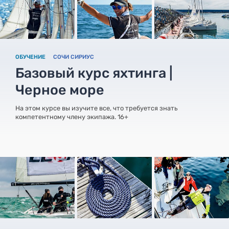
ОБУЧЕНИЕ
СОЧИ СИРИУС
Базовый курс яхтинга |
Черное море
На этом курсе вы изучите все, что требуется знать
компетентному члену экипажа. 16+