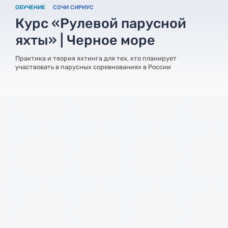
ОБУЧЕНИЕ
СОЧИ СИРИУС
Курс «Рулевой парусной
яхты» | Черное море
Практика и теория яхтинга для тех, кто планирует
участвовать в парусных соревнованиях в России