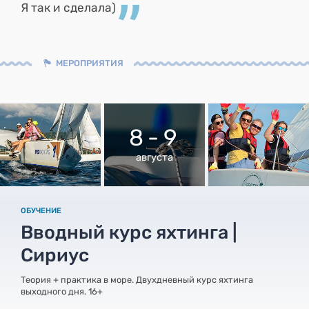
Я так и сделала)
МЕРОПРИЯТИЯ
8 - 9
августа
ОБУЧЕНИЕ
Вводный курс яхтинга |
Сириус
Теория + практика в море. Двухдневный курс яхтинга
выходного дня. 16+