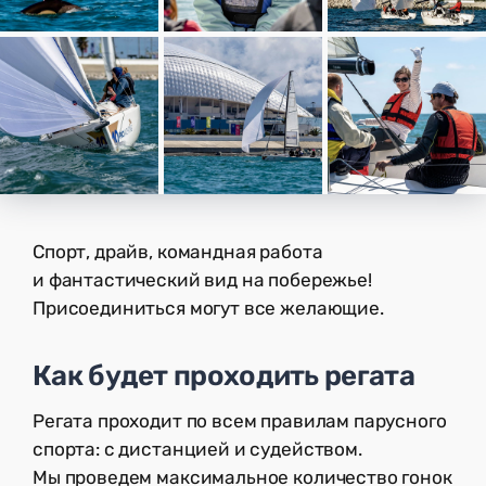
Спорт, драйв, командная работа
и фантастический вид на побережье!
Присоединиться могут все желающие.
Как будет проходить регата
Регата проходит по всем правилам парусного
спорта: с дистанцией и судейством.
Мы проведем максимальное количество гонок