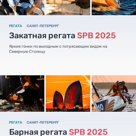
РЕГАТА
САНКТ-ПЕТЕРБУРГ
Закатная регата
SPB 2025
Яркие гонки по выходным с потрясающим видом на
Северную Столицу
РЕГАТА
САНКТ-ПЕТЕРБУРГ
Барная регата
SPB 2025