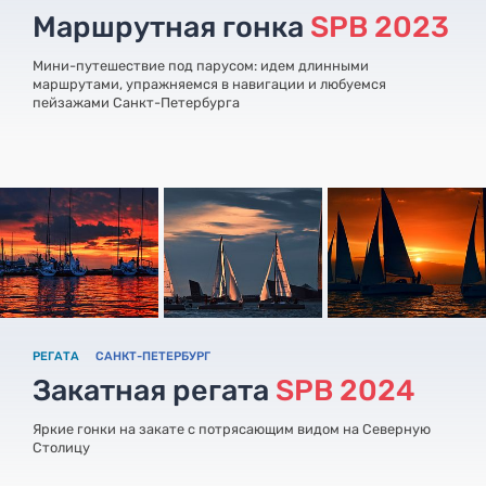
Маршрутная гонка
SPB 2023
Мини-путешествие под парусом: идем длинными
маршрутами, упражняемся в навигации и любуемся
пейзажами Санкт-Петербурга
РЕГАТА
САНКТ-ПЕТЕРБУРГ
Закатная регата
SPB 2024
Яркие гонки на закате с потрясающим видом на Северную
Столицу