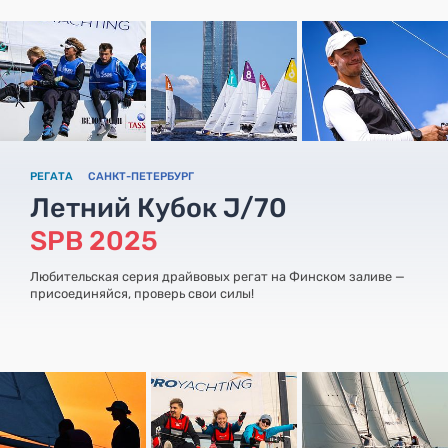
РЕГАТА
САНКТ-ПЕТЕРБУРГ
Летний Кубок J/70
SPB 2025
Любительская серия драйвовых регат на Финском заливе —
присоединяйся, проверь свои силы!