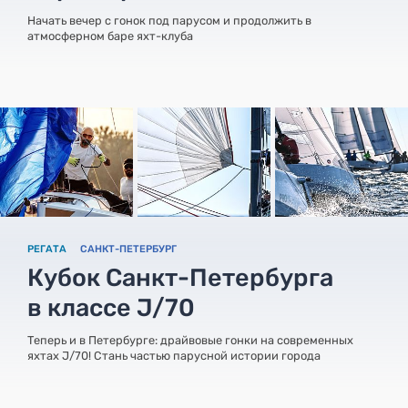
Начать вечер с гонок под парусом и продолжить в
атмосферном баре яхт-клуба
РЕГАТА
САНКТ-ПЕТЕРБУРГ
Кубок Санкт-Петербурга
в классе J/70
Теперь и в Петербурге: драйвовые гонки на современных
яхтах J/70! Стань частью парусной истории города