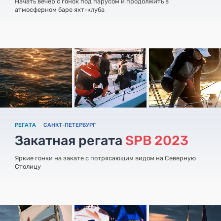
Начать вечер с гонок под парусом и продолжить в
атмосферном баре яхт-клуба
РЕГАТА
САНКТ-ПЕТЕРБУРГ
Закатная регата
SPB 2023
Яркие гонки на закате с потрясающим видом на Северную
Столицу