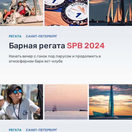
РЕГАТА
САНКТ-ПЕТЕРБУРГ
Барная регата
SPB 2024
Начать вечер с гонок под парусом и продолжить в
атмосферном баре яхт-клуба
РЕГАТА
САНКТ-ПЕТЕРБУРГ