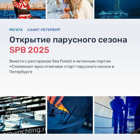
РЕГАТА
САНКТ-ПЕТЕРБУРГ
Открытие парусного сезона
SPB 2025
Вместе с рестораном Sea Forest и яхтенным портом
«Смоленка» ярко отмечаем старт парусного сезона в
Петербурге