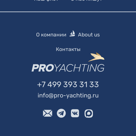
О компании
About us
Контакты
+7 499 393 31 33
info@pro-yachting.ru