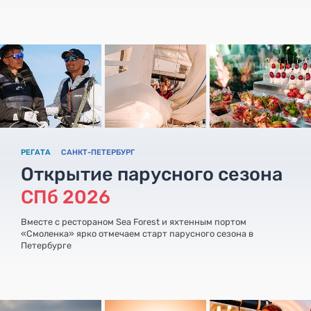
РЕГАТА
САНКТ-ПЕТЕРБУРГ
Открытие парусного сезона
CПб 2026
Вместе с рестораном Sea Forest и яхтенным портом
«Смоленка» ярко отмечаем старт парусного сезона в
Петербурге