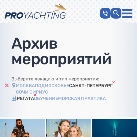
Архив
мероприятий
Выберите локацию и тип мероприятия:
МОСКВА
ПОДМОСКОВЬЕ
САНКТ-ПЕТЕРБУРГ
СОЧИ СИРИУС
РЕГАТА
ОБУЧЕНИЕ
МОРСКАЯ ПРАКТИКА