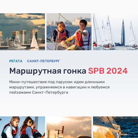
РЕГАТА
САНКТ-ПЕТЕРБУРГ
Маршрутная гонка
SPB 2024
Мини-путешествие под парусом: идем длинными
маршрутами, упражняемся в навигации и любуемся
пейзажами Санкт-Петербурга