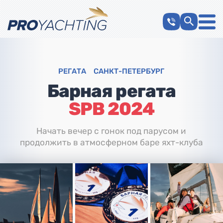
РЕГАТА
САНКТ-ПЕТЕРБУРГ
Барная регата
SPB 2024
Начать вечер с гонок под парусом и
продолжить в атмосферном баре яхт-клуба