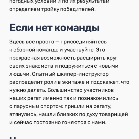
погодных условий и по их результатам
определяем тройку победителей.
Если нет команды
Здесь все просто — присоединяйтесь
к сборной команде и участвуйте! Это
прекрасная возможность расширить круг
своих знакомств и подружиться с новыми
людьми. Опытный шкипер-инструктор
распределит роли в экипаже и подскажет, что
нужно делать. Большинство участников
наших регат именно так и познакомились
с парусным спортом: пришли на регату,
втянулись, нашли близких по духу товарищей
и сейчас постоянно гоняются с нами.