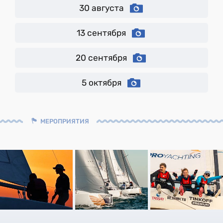
30 августа
13 сентября
20 сентября
5 октября
МЕРОПРИЯТИЯ