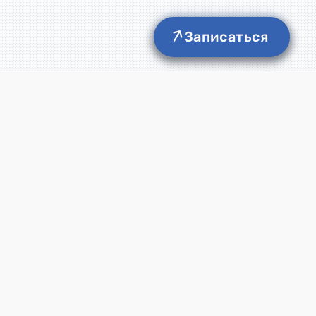
Записаться