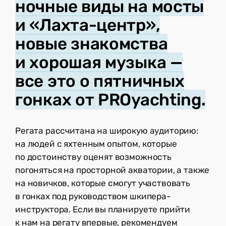
ночные виды на мосты
и «Лахта-центр»,
новые знакомства
и хорошая музыка —
все это о пятничных
гонках от PROyachting.
Регата рассчитана на широкую аудиторию:
на людей с яхтенным опытом, которые
по достоинству оценят возможность
погоняться на просторной акватории, а также
на новичков, которые смогут участвовать
в гонках под руководством шкипера-
инструктора. Если вы планируете прийти
к нам на регату впервые, рекомендуем