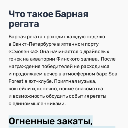
Что такое Барная
регата
Барная регата проходит каждую неделю
в Санкт-Петербурге в яхтенном порту
«Смоленка». Она начинается с драйвовых
гонок на акватории Финского залива. После
награждения победителей не расходимся
и продолжаем вечер в атмосферном баре Sea
Forest в яхт-клубе. Приятная музыка,
коктейли и, конечно, новые знакомства
и возможность обсудить события регаты
с единомышленниками.
Огненные закаты,