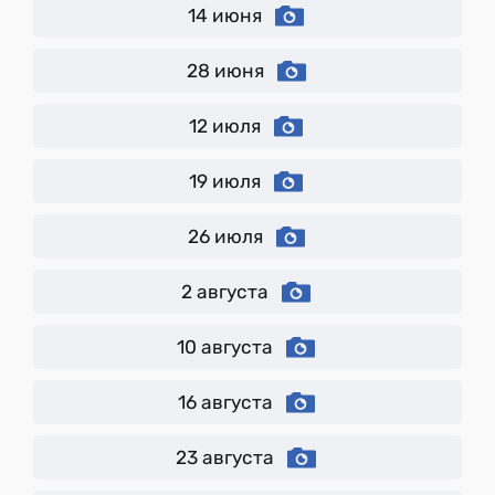
14 июня
28 июня
12 июля
19 июля
26 июля
2 августа
10 августа
16 августа
23 августа