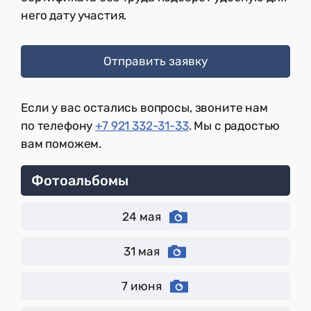
него дату участия.
Отправить заявку
Если у вас остались вопросы, звоните нам
по телефону
+7 921 332-31-33
. Мы с радостью
вам поможем.
Фотоальбомы
24 мая
31 мая
7 июня