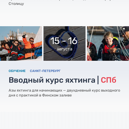
Столицу
15 - 16
августа
ОБУЧЕНИЕ
САНКТ-ПЕТЕРБУРГ
Вводный курс яхтинга |
СПб
Азы яхтинга для начинающих — двухдневный курс выходного
дня с практикой в Финском заливе