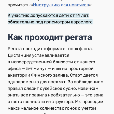
прочитать «
Инструкцию для новичков
».
К участию допускаются дети от 14 лет,
обязательно под присмотром взрослого.
Как проходит регата
Регата проходит в формате гонок флота.
Дистанция устанавливается
в непосредственной близости от нашего
офиса — 5-7 минут — и вы на просторной
акватории Финского залива. Старт дается
одновременно для всех яхт. За соблюдением
правил следит судейское судно. Новичкам
знать все правила необязательно — это зона
ответственности инструктора. Мы проводим
максимальное количество гонок с учетом