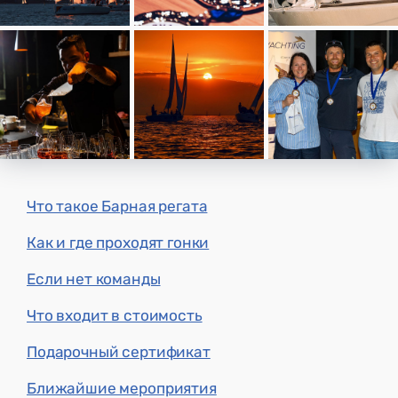
Что такое Барная регата
Как и где проходят гонки
Если нет команды
Что входит в стоимость
Подарочный сертификат
Ближайшие мероприятия