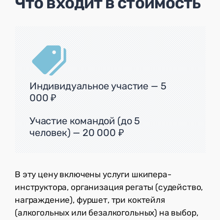
Что входит в стоимость
Индивидуальное участие — 5
000 ₽
Участие командой (до 5
человек) — 20 000 ₽
В эту цену включены услуги шкипера-
инструктора, организация регаты (судейство,
награждение), фуршет, три коктейля
(алкогольных или безалкогольных) на выбор,