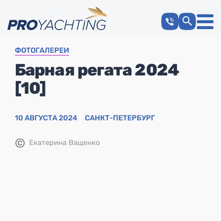
ФОТОГАЛЕРЕИ
Барная регата 2024
[10]
10 АВГУСТА 2024
САНКТ-ПЕТЕРБУРГ
©
Екатерина Ващенко