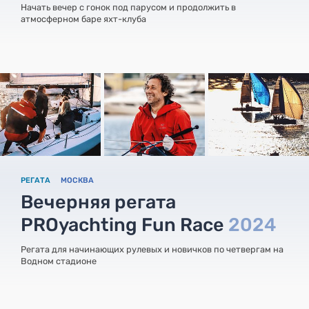
Начать вечер с гонок под парусом и продолжить в
атмосферном баре яхт-клуба
РЕГАТА
МОСКВА
Вечерняя регата
PROyachting Fun Race
2024
Регата для начинающих рулевых и новичков по четвергам на
Водном стадионе