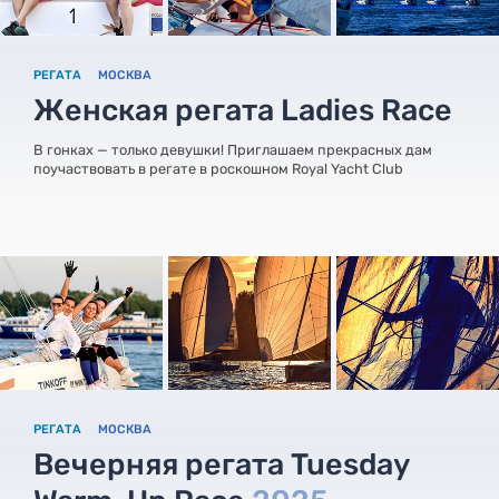
РЕГАТА
МОСКВА
Женская регата Ladies Race
В гонках — только девушки! Приглашаем прекрасных дам
поучаствовать в регате в роскошном Royal Yacht Club
РЕГАТА
МОСКВА
Вечерняя регата Tuesday