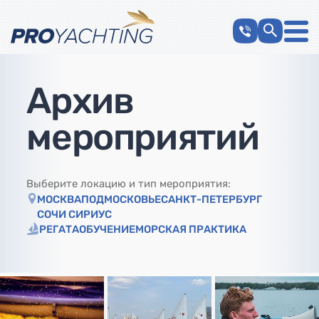
Архив
мероприятий
Выберите локацию и тип мероприятия:
МОСКВА
ПОДМОСКОВЬЕ
САНКТ-ПЕТЕРБУРГ
СОЧИ СИРИУС
РЕГАТА
ОБУЧЕНИЕ
МОРСКАЯ ПРАКТИКА