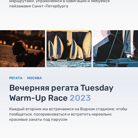
маршрутами, упражняемся в навигации и любуемся
пейзажами Санкт-Петербурга
РЕГАТА
МОСКВА
Вечерняя регата Tuesday
Warm-Up Race
2023
Каждый вторник мы встречаемся на Водном стадионе, чтобы
пообщаться, посоревноваться и встретить нереально
красивые закаты под парусом