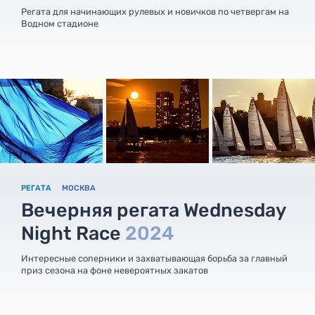
Регата для начинающих рулевых и новичков по четвергам на
Водном стадионе
РЕГАТА
МОСКВА
Вечерняя регата Wednesday
Night Race
2024
Интересные соперники и захватывающая борьба за главный
приз сезона на фоне невероятных закатов