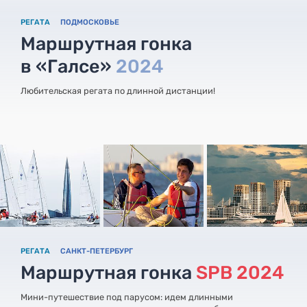
РЕГАТА
ПОДМОСКОВЬЕ
Маршрутная гонка
в «Галсе»
2024
Любительская регата по длинной дистанции!
РЕГАТА
САНКТ-ПЕТЕРБУРГ
Маршрутная гонка
SPB 2024
Мини-путешествие под парусом: идем длинными