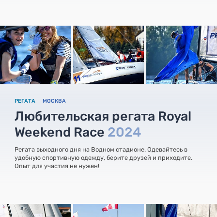
РЕГАТА
МОСКВА
Любительская регата Royal
Weekend Race
2024
Регата выходного дня на Водном стадионе. Одевайтесь в
удобную спортивную одежду, берите друзей и приходите.
Опыт для участия не нужен!