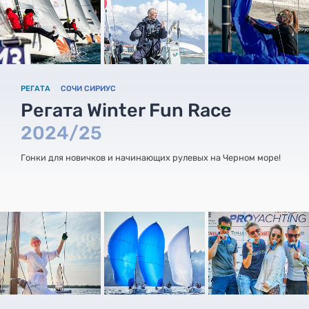
РЕГАТА
СОЧИ СИРИУС
Регата Winter Fun Race
2024/25
Гонки для новичков и начинающих рулевых на Черном море!