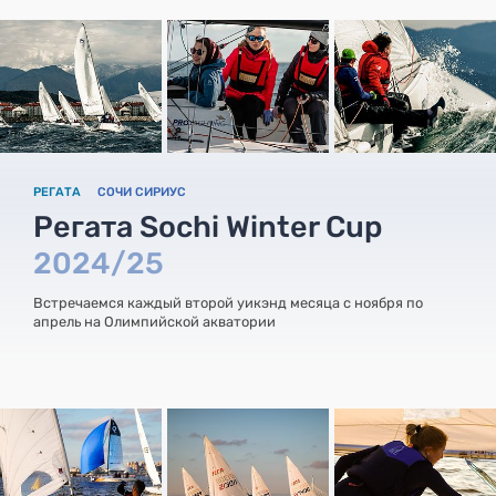
РЕГАТА
СОЧИ СИРИУС
Регата Sochi Winter Cup
2024/25
Встречаемся каждый второй уикэнд месяца с ноября по
апрель на Олимпийской акватории