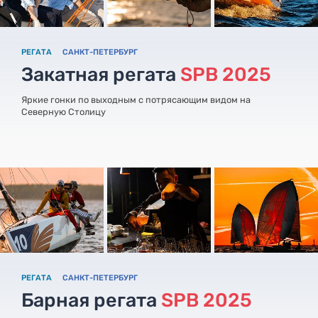
РЕГАТА
САНКТ-ПЕТЕРБУРГ
Закатная регата
SPB 2025
Яркие гонки по выходным с потрясающим видом на
Северную Столицу
РЕГАТА
САНКТ-ПЕТЕРБУРГ
Барная регата
SPB 2025