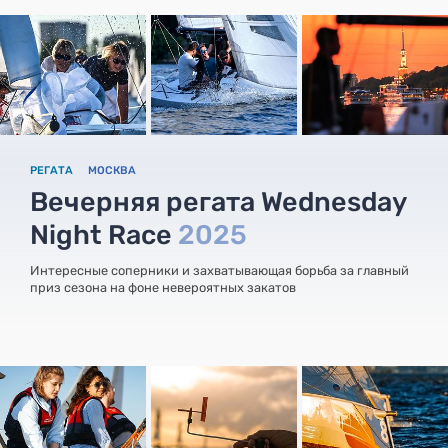
РЕГАТА
МОСКВА
Вечерняя регата Wednesday
Night Race
2025
Интересные соперники и захватывающая борьба за главный
приз сезона на фоне невероятных закатов