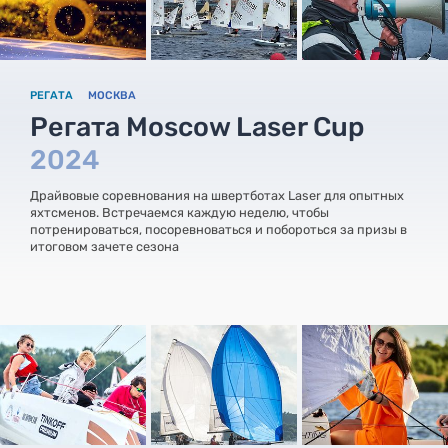
РЕГАТА
МОСКВА
Регата Moscow Laser Cup
2024
Драйвовые соревнования на швертботах Laser для опытных
яхтсменов. Встречаемся каждую неделю, чтобы
потренироваться, посоревноваться и побороться за призы в
итоговом зачете сезона