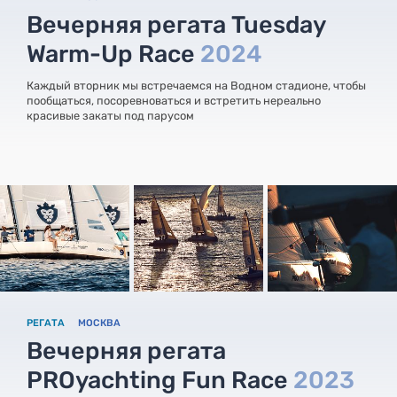
Вечерняя регата Tuesday
Warm-Up Race
2024
Каждый вторник мы встречаемся на Водном стадионе, чтобы
пообщаться, посоревноваться и встретить нереально
красивые закаты под парусом
РЕГАТА
МОСКВА
Вечерняя регата
PROyachting Fun Race
2023