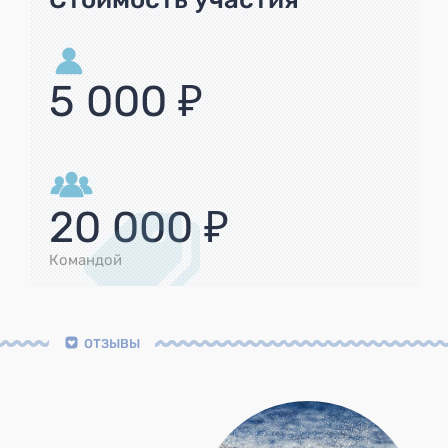
5 000 ₽
20 000 ₽
Командой
ОТЗЫВЫ