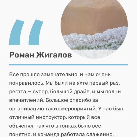
Роман Жигалов
Все прошло замечательно, и нам очень
понравилось. Мы были на яхте первый раз,
регата — супер, большой драйв, и мы полны
впечатлений. Большое спасибо за
организацию таких мероприятий. У нас был
отличный инструктор, который все
объяснял, так что в гонках было все
понятно, и команда работала слаженно.