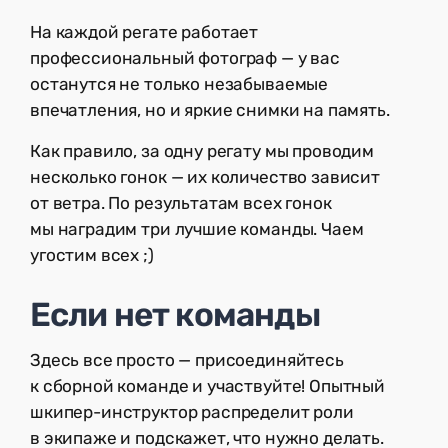
На каждой регате работает
профессиональный фотограф — у вас
останутся не только незабываемые
впечатления, но и яркие снимки на память.
Как правило, за одну регату мы проводим
несколько гонок — их количество зависит
от ветра. По результатам всех гонок
мы наградим три лучшие команды. Чаем
угостим всех ;)
Если нет команды
Здесь все просто — присоединяйтесь
к сборной команде и участвуйте! Опытный
шкипер-инструктор распределит роли
в экипаже и подскажет, что нужно делать.