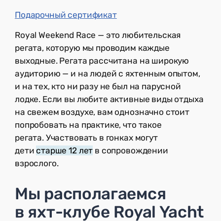
Подарочный сертификат
Royal Weekend Race — это любительская
регата, которую мы проводим каждые
выходные. Регата рассчитана на широкую
аудиторию — и на людей с яхтенным опытом,
и на тех, кто ни разу не был на парусной
лодке. Если вы любите активные виды отдыха
на свежем воздухе, вам однозначно стоит
попробовать на практике, что такое
регата. Участвовать в гонках могут
дети
старше 12 лет
в сопровождении
взрослого.
Мы располагаемся
в яхт-клубе Royal Yacht