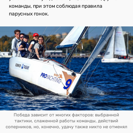
команды, при этом соблюдая правила
парусных гонок.
Победа зависит от многих факторов: выбранной
тактики, слаженной работы команды, действий
соперников, но, конечно, удачу также никто не отменял