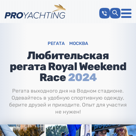
РЕГАТА
МОСКВА
Любительская
регата Royal Weekend
Race
2024
Регата выходного дня на Водном стадионе.
Одевайтесь в удобную спортивную одежду,
берите друзей и приходите. Опыт для участия
не нужен!