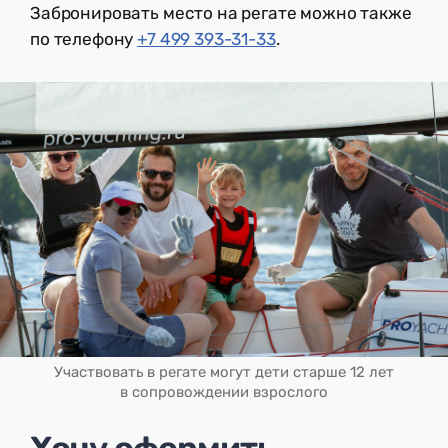
Забронировать место на регате можно также
по телефону
+7 499 393-31-33
.
Участвовать в регате могут дети старше 12 лет
в сопровождении взрослого