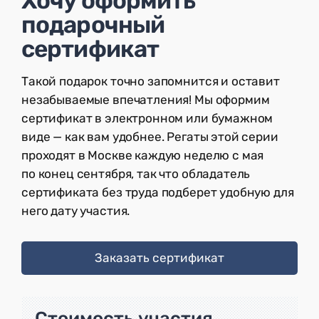
Хочу оформить
подарочный
сертификат
Такой подарок точно запомнится и оставит
незабываемые впечатления! Мы оформим
сертификат в электронном или бумажном
виде — как вам удобнее. Регаты этой серии
проходят в Москве каждую неделю с мая
по конец сентября, так что обладатель
сертификата без труда подберет удобную для
него дату участия.
Заказать сертификат
Стоимость участия