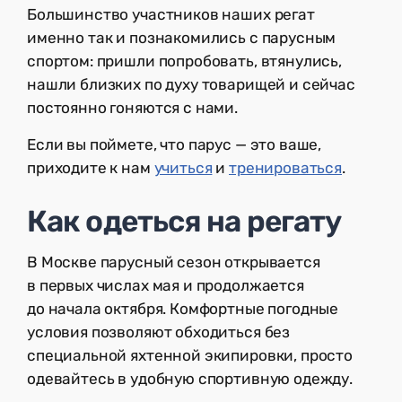
Большинство участников наших регат
именно так и познакомились с парусным
спортом: пришли попробовать, втянулись,
нашли близких по духу товарищей и сейчас
постоянно гоняются с нами.
Если вы поймете, что парус — это ваше,
приходите к нам
учиться
и
тренироваться
.
Как одеться на регату
В Москве парусный сезон открывается
в первых числах мая и продолжается
до начала октября. Комфортные погодные
условия позволяют обходиться без
специальной яхтенной экипировки, просто
одевайтесь в удобную спортивную одежду.