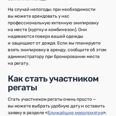
На случай непогоды: при необходимости
вы можете арендовать у нас
профессиональную яхтенную экипировку
на месте (куртку и комбинезон). Они
надеваются поверх вашей одежды
и защищают от дождя. Если вы планируете
взять экипировку в аренду, сообщите об этом
администратору при бронировании места
на регату.
Как стать участником
регаты
Стать участником регаты очень просто —
вы можете выбрать удобную дату и оставить
заявку в разделе «
Ближайшие мероприятия
».