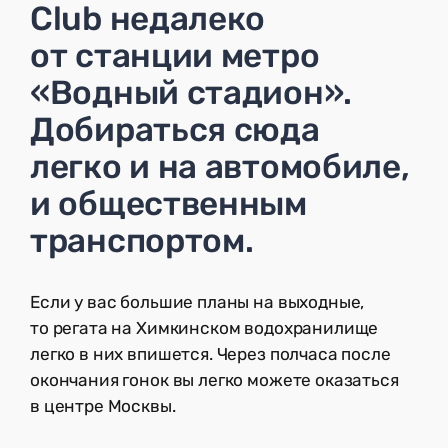
Club недалеко
от станции метро
«Водный стадион».
Добираться сюда
легко и на автомобиле,
и общественным
транспортом.
Если у вас большие планы на выходные,
то регата на Химкинском водохранилище
легко в них впишется. Через полчаса после
окончания гонок вы легко можете оказаться
в центре Москвы.