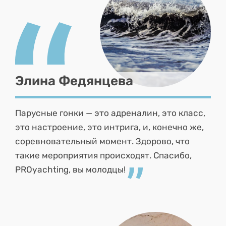
Элина Федянцева
Парусные гонки — это адреналин, это класс,
это настроение, это интрига, и, конечно же,
соревновательный момент. Здорово, что
такие мероприятия происходят. Спасибо,
PROyachting, вы молодцы!