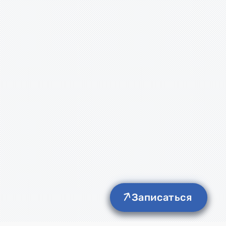
Записаться