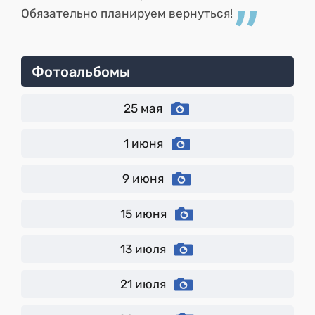
Обязательно планируем вернуться!
Фотоальбомы
25 мая
1 июня
9 июня
15 июня
13 июля
21 июля