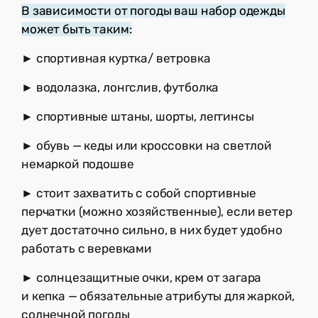
В зависимости от погоды ваш набор одежды
может быть таким:
► спортивная куртка/ ветровка
► водолазка, лонгслив, футболка
► спортивные штаны, шорты, леггинсы
► обувь — кеды или кроссовки на светлой
немаркой подошве
► стоит захватить с собой спортивные
перчатки (можно хозяйственные), если ветер
дует достаточно сильно, в них будет удобно
работать с веревками
► солнцезащитные очки, крем от загара
и кепка — обязательные атрибуты для жаркой,
солнечной погоды