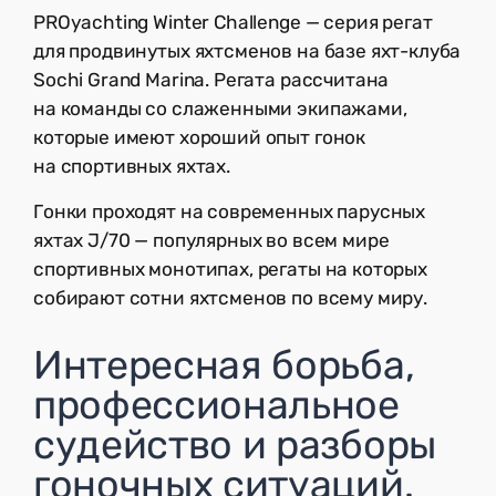
PROyachting Winter Challenge — серия регат
для продвинутых яхтсменов на базе яхт-клуба
Sochi Grand Marina. Регата рассчитана
на команды со слаженными экипажами,
которые имеют хороший опыт гонок
на спортивных яхтах.
Гонки проходят на современных парусных
яхтах J/70 — популярных во всем мире
спортивных монотипах, регаты на которых
собирают сотни яхтсменов по всему миру.
Интересная борьба,
профессиональное
судейство и разборы
гоночных ситуаций.