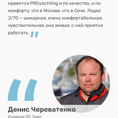
нравится PROyachting и по качеству, и по
комфорту, что в Москве, что в Сочи. Лодка
J/70 — шикарная, очень комфортабельная,
чувствительная, она живая, с ней приятно
работать.
Денис Череватенко
Команда DC Team