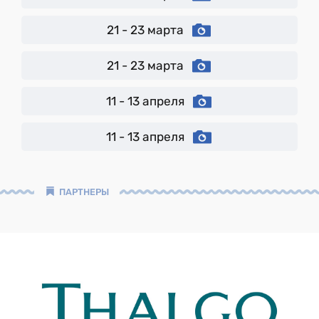
21 - 23 марта
21 - 23 марта
11 - 13 апреля
11 - 13 апреля
ПАРТНЕРЫ