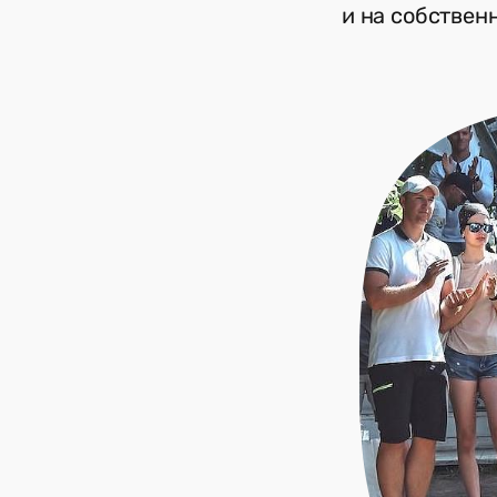
и на собственн