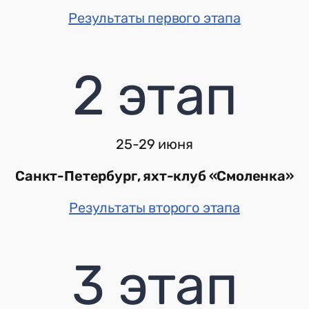
Результаты первого этапа
2 этап
25-29 июня
Санкт-Петербург, яхт-клуб «Смоленка»
Результаты второго этапа
3 этап