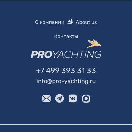
О компании
About us
Контакты
+7 499 393 31 33
info@pro-yachting.ru