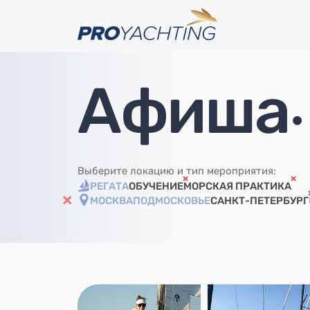
Афиша
•
Выберите локацию и тип мероприятия:
РЕГАТА
ОБУЧЕНИЕ
МОРСКАЯ ПРАКТИКА
МОСКВА
ПОДМОСКОВЬЕ
САНКТ-ПЕТЕРБУРГ