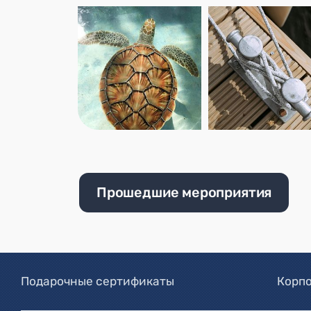
Прошедшие мероприятия
Подарочные сертификаты
Корпо