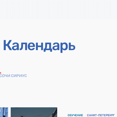
Календарь
СОЧИ СИРИУС
ОБУЧЕНИЕ
САНКТ-ПЕТЕРБУРГ