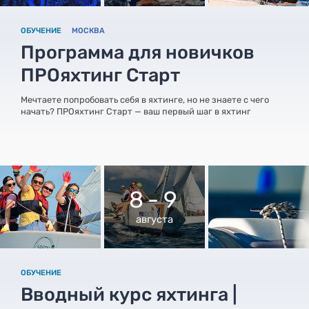
ОБУЧЕНИЕ
МОСКВА
Программа для новичков
ПРОяхтинг Старт
Мечтаете попробовать себя в яхтинге, но не знаете с чего
начать? ПРОяхтинг Старт — ваш первый шаг в яхтинг
8 - 9
августа
ОБУЧЕНИЕ
Вводный курс яхтинга |