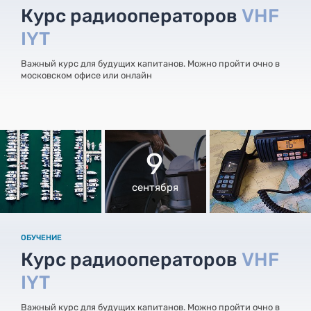
Курс радиооператоров
VHF
IYT
Важный курс для будущих капитанов. Можно пройти очно в
московском офисе или онлайн
9
сентября
ОБУЧЕНИЕ
Курс радиооператоров
VHF
IYT
Важный курс для будущих капитанов. Можно пройти очно в