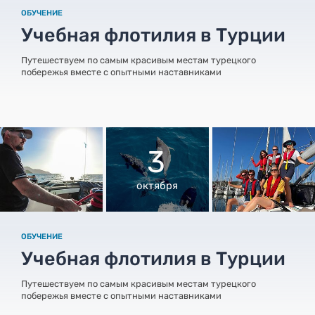
ОБУЧЕНИЕ
Учебная флотилия в Турции
Путешествуем по самым красивым местам турецкого
побережья вместе с опытными наставниками
3
октября
ОБУЧЕНИЕ
Учебная флотилия в Турции
Путешествуем по самым красивым местам турецкого
побережья вместе с опытными наставниками