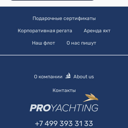
Подарочные сертификаты
Корпоративная регата
Аренда яхт
Наш флот
О нас пишут
О компании
About us
Контакты
+7 499 393 31 33