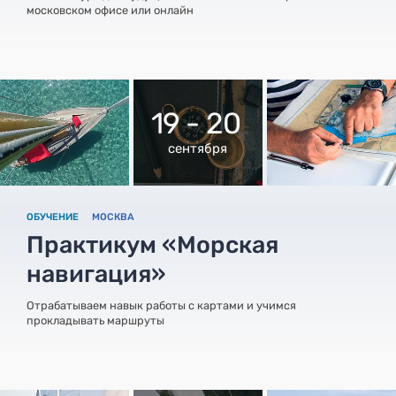
московском офисе или онлайн
19 - 20
сентября
ОБУЧЕНИЕ
МОСКВА
Практикум «Морская
навигация»
Отрабатываем навык работы с картами и учимся
прокладывать маршруты