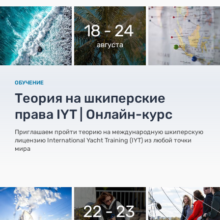
18 - 24
августа
ОБУЧЕНИЕ
Теория на шкиперские
права IYT | Онлайн-курс
Приглашаем пройти теорию на международную шкиперскую
лицензию International Yacht Training (IYT) из любой точки
мира
22 - 23