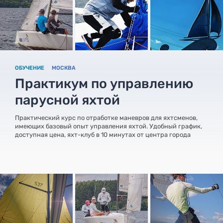
ОБУЧЕНИЕ
МОСКВА
Практикум по управлению
парусной яхтой
Практический курс по отработке маневров для яхтсменов,
имеющих базовый опыт управления яхтой. Удобный график,
доступная цена, яхт-клуб в 10 минутах от центра города