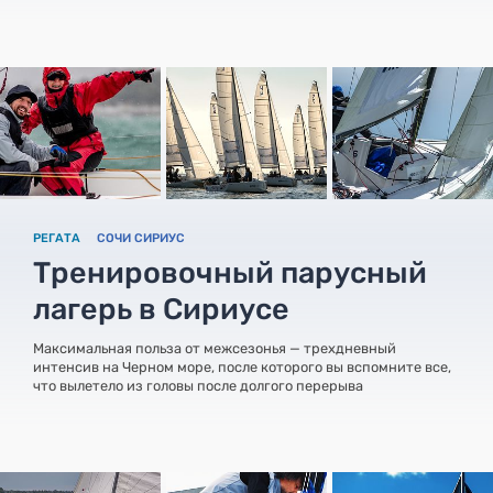
РЕГАТА
СОЧИ СИРИУС
Тренировочный парусный
лагерь в Сириусе
Максимальная польза от межсезонья — трехдневный
интенсив на Черном море, после которого вы вспомните все,
что вылетело из головы после долгого перерыва