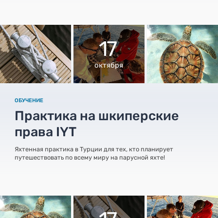
17
октября
ОБУЧЕНИЕ
Практика на шкиперские
права IYT
Яхтенная практика в Турции для тех, кто планирует
путешествовать по всему миру на парусной яхте!