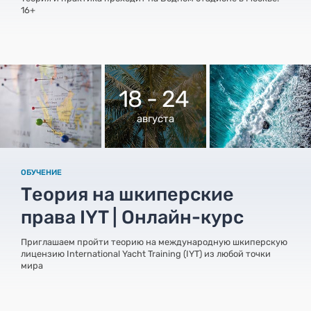
16+
18 - 24
августа
ОБУЧЕНИЕ
Теория на шкиперские
права IYT | Онлайн-курс
Приглашаем пройти теорию на международную шкиперскую
лицензию International Yacht Training (IYT) из любой точки
мира