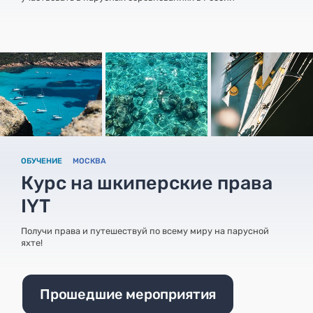
ОБУЧЕНИЕ
МОСКВА
Курс на шкиперские права
IYT
Получи права и путешествуй по всему миру на парусной
яхте!
Прошедшие мероприятия