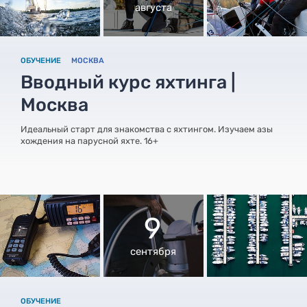
августа
ОБУЧЕНИЕ
МОСКВА
Вводный курс яхтинга |
Москва
Идеальный старт для знакомства с яхтингом. Изучаем азы
хождения на парусной яхте. 16+
9
сентября
ОБУЧЕНИЕ