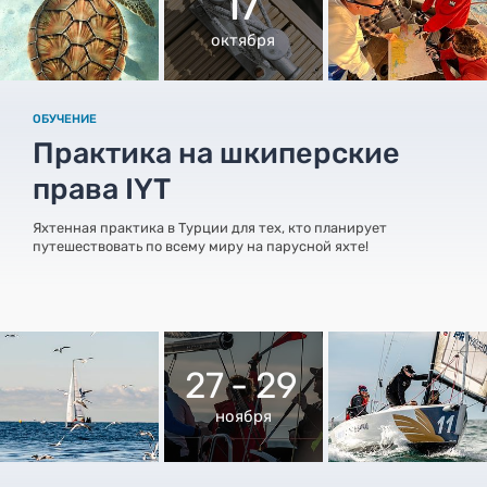
17
октября
ОБУЧЕНИЕ
Практика на шкиперские
права IYT
Яхтенная практика в Турции для тех, кто планирует
путешествовать по всему миру на парусной яхте!
27 - 29
ноября