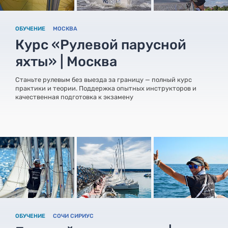
ОБУЧЕНИЕ
МОСКВА
Курс «Рулевой парусной
яхты» | Москва
Станьте рулевым без выезда за границу — полный курс
практики и теории. Поддержка опытных инструкторов и
качественная подготовка к экзамену
ОБУЧЕНИЕ
СОЧИ СИРИУС