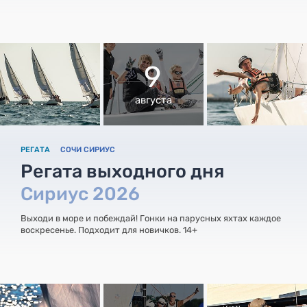
9
августа
РЕГАТА
СОЧИ СИРИУС
Регата выходного дня
Сириус 2026
Выходи в море и побеждай! Гонки на парусных яхтах каждое
воскресенье. Подходит для новичков. 14+