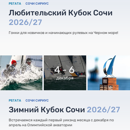
РЕГАТА
СОЧИ СИРИУС
Любительский Кубок Сочи
2026/27
Гонки для новичков и начинающих рулевых на Черном море!
4 - 6
декабря
РЕГАТА
СОЧИ СИРИУС
Зимний Кубок Сочи
2026/27
Встречаемся каждый первый уикэнд месяца с декабря по
апрель на Олимпийской акватории