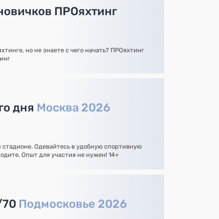
новичков ПРОяхтинг
яхтинге, но не знаете с чего начать? ПРОяхтинг
тинг
го дня
Москва 2026
 стадионе. Одевайтесь в удобную спортивную
одите. Опыт для участия не нужен! 14+
/70
Подмосковье 2026