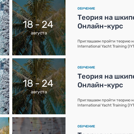
ОБУЧЕНИЕ
Теория на шкипе
18 - 24
Онлайн-курс
августа
Приглашаем пройти теорию 
International Yacht Training (I
ОБУЧЕНИЕ
Теория на шкипе
18 - 24
Онлайн-курс
августа
Приглашаем пройти теорию 
International Yacht Training (I
ОБУЧЕНИЕ