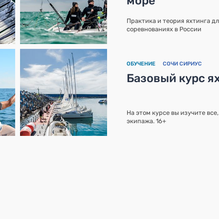
море
Практика и теория яхтинга дл
соревнованиях в России
ОБУЧЕНИЕ
СОЧИ СИРИУС
Базовый курс ях
На этом курсе вы изучите все
экипажа. 16+