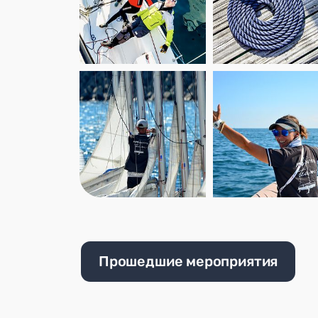
Прошедшие мероприятия