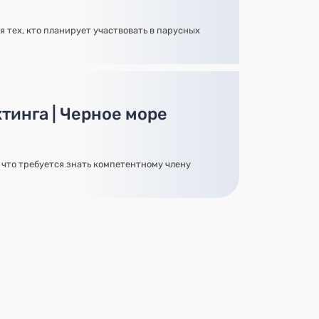
я тех, кто планирует участвовать в парусных
тинга | Черное море
, что требуется знать компетентному члену