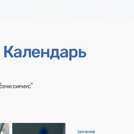
Календарь
СОЧИ СИРИУС
ОБУЧЕНИЕ