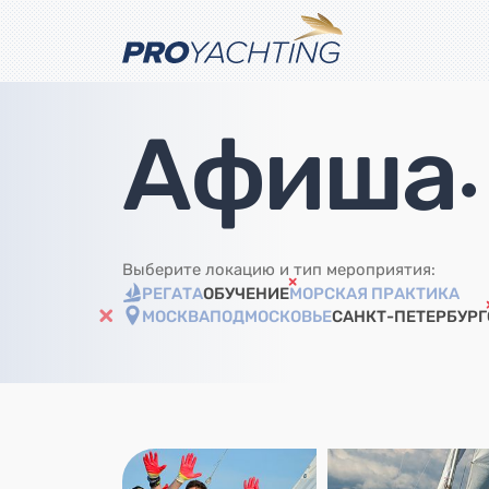
Афиша
•
Выберите локацию и тип мероприятия:
РЕГАТА
ОБУЧЕНИЕ
МОРСКАЯ ПРАКТИКА
МОСКВА
ПОДМОСКОВЬЕ
САНКТ-ПЕТЕРБУРГ