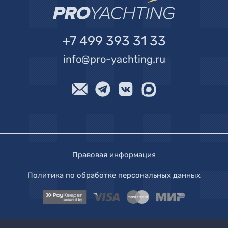
+7 499 393 31 33
info@pro-yachting.ru
Правовая информация
Политика по обработке персональных данных