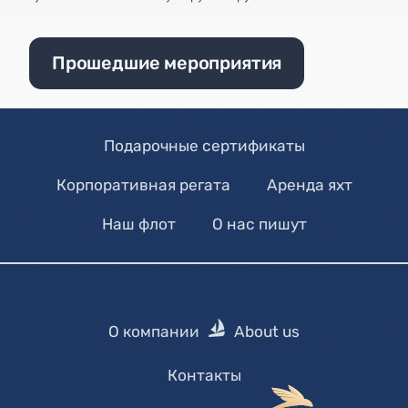
Прошедшие мероприятия
Подарочные сертификаты
Корпоративная регата
Аренда яхт
Наш флот
О нас пишут
О компании
About us
Контакты