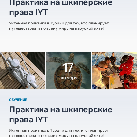
Практика на шкиперские
права IYT
Яхтенная практика в Турции для тех, кто планирует
путешествовать по всему миру на парусной яхте!
17
октября
ОБУЧЕНИЕ
Практика на шкиперские
права IYT
Яхтенная практика в Турции для тех, кто планирует
путешествовать по всему миру на парусной яхте!