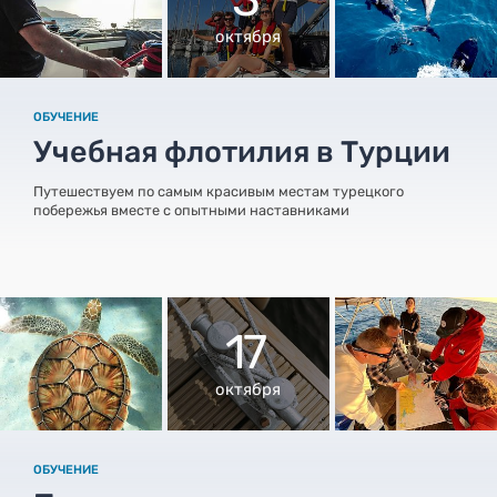
октября
ОБУЧЕНИЕ
Учебная флотилия в Турции
Путешествуем по самым красивым местам турецкого
побережья вместе с опытными наставниками
17
октября
ОБУЧЕНИЕ