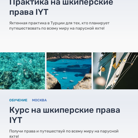
Практика на шкиперские
права IYT
Яхтенная практика в Турции для тех, кто планирует
путешествовать по всему миру на парусной яхте!
ОБУЧЕНИЕ
МОСКВА
Курс на шкиперские права
IYT
Получи права и путешествуй по всему миру на парусной
яхте!