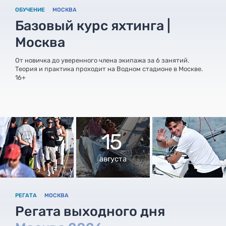
ОБУЧЕНИЕ
МОСКВА
Базовый курс яхтинга |
Москва
От новичка до уверенного члена экипажа за 6 занятий.
Теория и практика проходит на Водном стадионе в Москве.
16+
15
августа
РЕГАТА
МОСКВА
Регата выходного дня