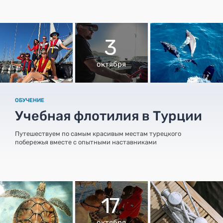
3
октября
ОБУЧЕНИЕ
Учебная флотилия в Турции
Путешествуем по самым красивым местам турецкого
побережья вместе с опытными наставниками
17
октября