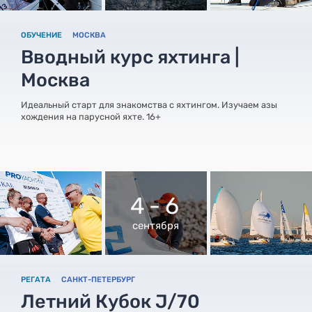
ОБУЧЕНИЕ
МОСКВА
Вводный курс яхтинга |
Москва
Идеальный старт для знакомства с яхтингом. Изучаем азы
хождения на парусной яхте. 16+
4 - 6
сентября
РЕГАТА
САНКТ-ПЕТЕРБУРГ
Летний Кубок J/70