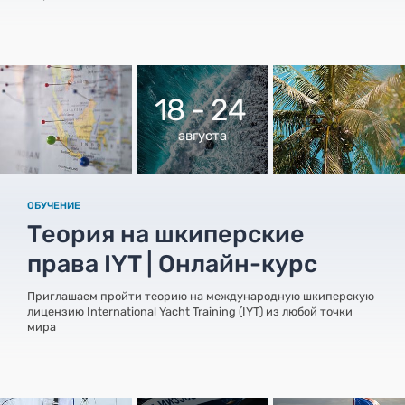
18 - 24
августа
ОБУЧЕНИЕ
Теория на шкиперские
права IYT | Онлайн-курс
Приглашаем пройти теорию на международную шкиперскую
лицензию International Yacht Training (IYT) из любой точки
мира