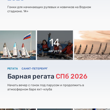
Гонки для начинающих рулевых и новичков на Водном
стадионе. 14+
14
августа
РЕГАТА
САНКТ-ПЕТЕРБУРГ
Барная регата
СПб 2026
Начать вечер с гонок под парусом и продолжить в
атмосферном баре яхт-клуба