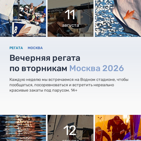
11
августа
РЕГАТА
МОСКВА
Вечерняя регата
по вторникам
Москва 2026
Каждую неделю мы встречаемся на Водном стадионе, чтобы
пообщаться, посоревноваться и встретить нереально
красивые закаты под парусом. 14+
12
августа