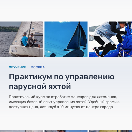
ОБУЧЕНИЕ
МОСКВА
Практикум по управлению
парусной яхтой
Практический курс по отработке маневров для яхтсменов,
имеющих базовый опыт управления яхтой. Удобный график,
доступная цена, яхт-клуб в 10 минутах от центра города