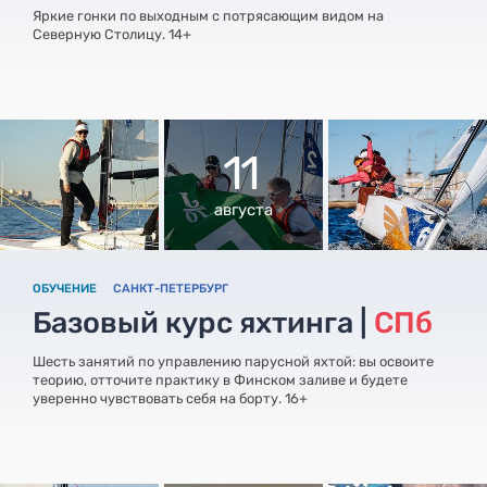
Яркие гонки по выходным с потрясающим видом на
Северную Столицу. 14+
11
августа
ОБУЧЕНИЕ
САНКТ-ПЕТЕРБУРГ
Базовый курс яхтинга |
СПб
Шесть занятий по управлению парусной яхтой: вы освоите
теорию, отточите практику в Финском заливе и будете
уверенно чувствовать себя на борту. 16+