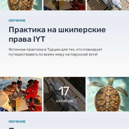
ОБУЧЕНИЕ
Практика на шкиперские
права IYT
Яхтенная практика в Турции для тех, кто планирует
путешествовать по всему миру на парусной яхте!
17
октября
ОБУЧЕНИЕ