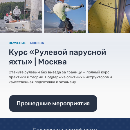
ОБУЧЕНИЕ
МОСКВА
Курс «Рулевой парусной
яхты» | Москва
Станьте рулевым без выезда за границу — полный курс
практики и теории. Поддержка опытных инструкторов и
качественная подготовка к экзамену
Прошедшие мероприятия
Подарочные сертификаты