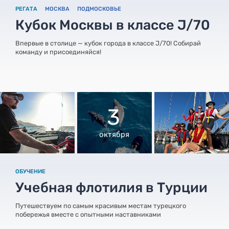
РЕГАТА
МОСКВА
ПОДМОСКОВЬЕ
Кубок Москвы в классе J/70
Впервые в столице — кубок города в классе J/70! Собирай
команду и присоединяйся!
3
октября
ОБУЧЕНИЕ
Учебная флотилия в Турции
Путешествуем по самым красивым местам турецкого
побережья вместе с опытными наставниками