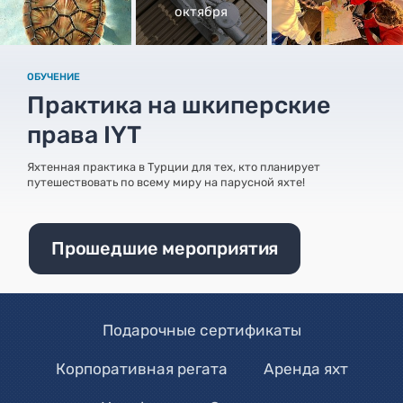
октября
ОБУЧЕНИЕ
Практика на шкиперские
права IYT
Яхтенная практика в Турции для тех, кто планирует
путешествовать по всему миру на парусной яхте!
Прошедшие мероприятия
Подарочные сертификаты
Корпоративная регата
Аренда яхт