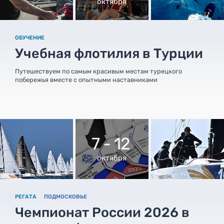
октября
ОБУЧЕНИЕ
Учебная флотилия в Турции
Путешествуем по самым красивым местам турецкого
побережья вместе с опытными наставниками
7 - 12
октября
РЕГАТА
ПОДМОСКОВЬЕ
Чемпионат России 2026 в