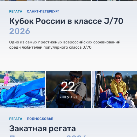
РЕГАТА
САНКТ-ПЕТЕРБУРГ
Кубок России в классе J/70
2026
Одно из самых престижных всероссийских соревнований
среди любителей популярного класса J/70
22
августа
РЕГАТА
ПОДМОСКОВЬЕ
Закатная регата