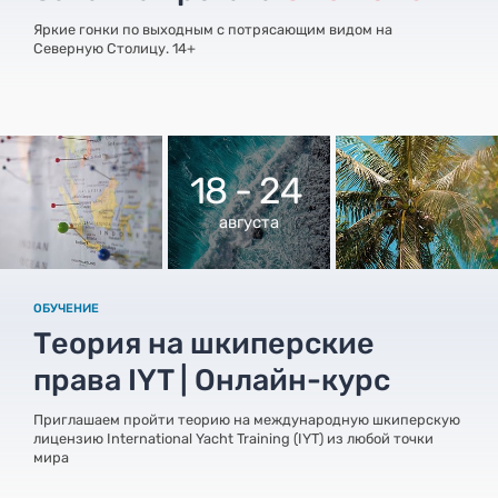
Яркие гонки по выходным с потрясающим видом на
Северную Столицу. 14+
18 - 24
августа
ОБУЧЕНИЕ
Теория на шкиперские
права IYT | Онлайн-курс
Приглашаем пройти теорию на международную шкиперскую
лицензию International Yacht Training (IYT) из любой точки
мира