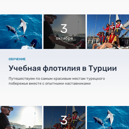
3
октября
ОБУЧЕНИЕ
Учебная флотилия в Турции
Путешествуем по самым красивым местам турецкого
побережья вместе с опытными наставниками
3