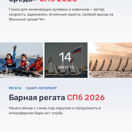
Гонки для начинающих рулевых и новичков — ветер,
скорость, адреналин, огненные закаты, прямой выход на
Финский залив! 14+
14
августа
РЕГАТА
САНКТ-ПЕТЕРБУРГ
Барная регата
СПб 2026
Начать вечер с гонок под парусом и продолжить в
атмосферном баре яхт-клуба