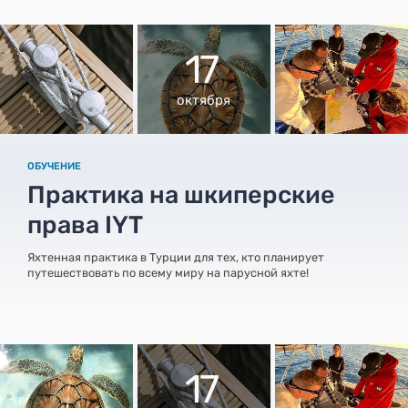
17
октября
ОБУЧЕНИЕ
Практика на шкиперские
права IYT
Яхтенная практика в Турции для тех, кто планирует
путешествовать по всему миру на парусной яхте!
17