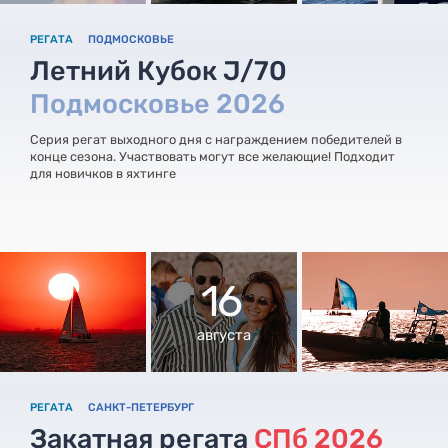
РЕГАТА
ПОДМОСКОВЬЕ
Летний Кубок J/70
Подмосковье 2026
Серия регат выходного дня с награждением победителей в
конце сезона. Участвовать могут все желающие! Подходит
для новичков в яхтинге
16
августа
РЕГАТА
САНКТ-ПЕТЕРБУРГ
Закатная регата
СПб 2026