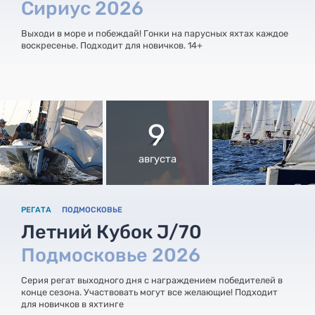
Сириус 2026
Выходи в море и побеждай! Гонки на парусных яхтах каждое
воскресенье. Подходит для новичков. 14+
9
августа
РЕГАТА
ПОДМОСКОВЬЕ
Летний Кубок J/70
Подмосковье 2026
Серия регат выходного дня с награждением победителей в
конце сезона. Участвовать могут все желающие! Подходит
для новичков в яхтинге