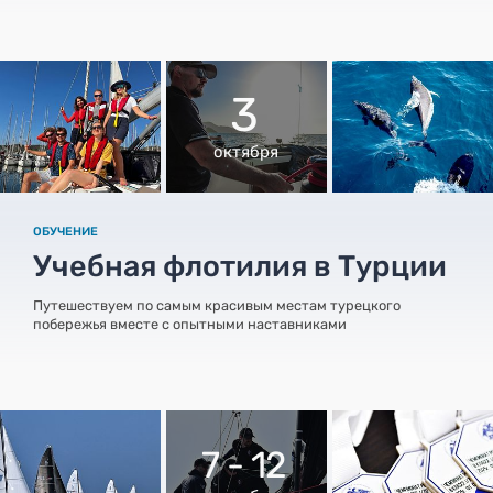
3
октября
ОБУЧЕНИЕ
Учебная флотилия в Турции
Путешествуем по самым красивым местам турецкого
побережья вместе с опытными наставниками
7 - 12