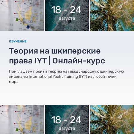
18 - 24
августа
ОБУЧЕНИЕ
Теория на шкиперские
права IYT | Онлайн-курс
Приглашаем пройти теорию на международную шкиперскую
лицензию International Yacht Training (IYT) из любой точки
мира
18 - 24
августа