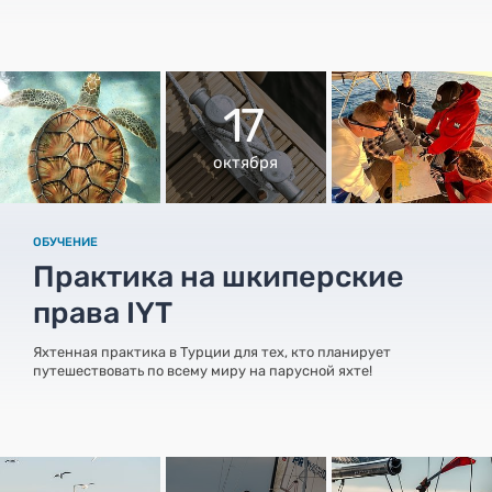
17
октября
ОБУЧЕНИЕ
Практика на шкиперские
права IYT
Яхтенная практика в Турции для тех, кто планирует
путешествовать по всему миру на парусной яхте!