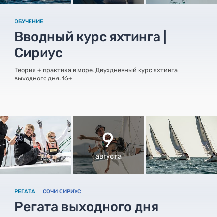
ОБУЧЕНИЕ
Вводный курс яхтинга |
Сириус
Теория + практика в море. Двухдневный курс яхтинга
выходного дня. 16+
9
августа
РЕГАТА
СОЧИ СИРИУС
Регата выходного дня