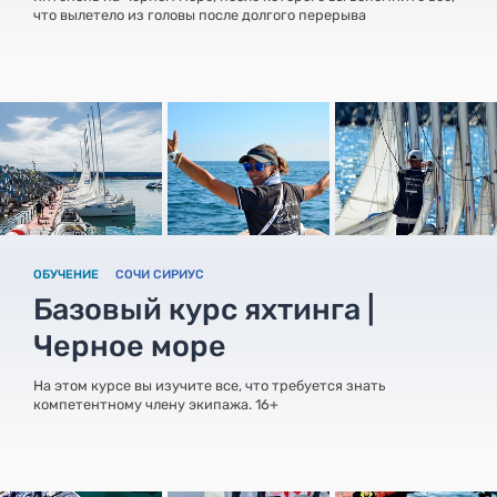
что вылетело из головы после долгого перерыва
ОБУЧЕНИЕ
СОЧИ СИРИУС
Базовый курс яхтинга |
Черное море
На этом курсе вы изучите все, что требуется знать
компетентному члену экипажа. 16+