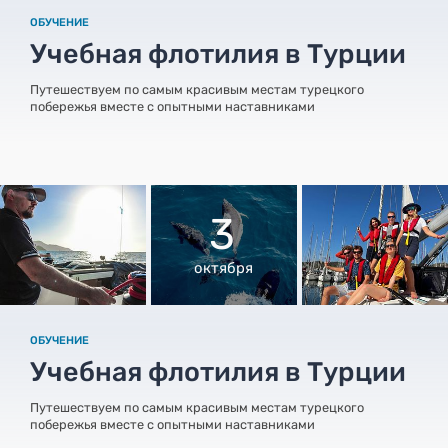
ОБУЧЕНИЕ
Учебная флотилия в Турции
Путешествуем по самым красивым местам турецкого
побережья вместе с опытными наставниками
3
октября
ОБУЧЕНИЕ
Учебная флотилия в Турции
Путешествуем по самым красивым местам турецкого
побережья вместе с опытными наставниками