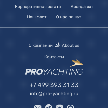
Корпоративная регата
Аренда яхт
Наш флот
О нас пишут
О компании
About us
Контакты
+7 499 393 31 33
info@pro-yachting.ru