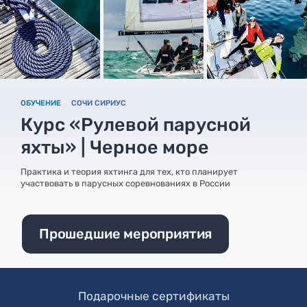
ОБУЧЕНИЕ
СОЧИ СИРИУС
Курс «Рулевой парусной
яхты» | Черное море
Практика и теория яхтинга для тех, кто планирует
участвовать в парусных соревнованиях в России
Прошедшие мероприятия
Подарочные сертификаты