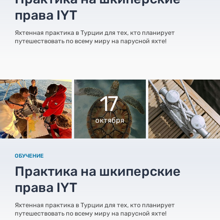
права IYT
Яхтенная практика в Турции для тех, кто планирует
путешествовать по всему миру на парусной яхте!
17
октября
ОБУЧЕНИЕ
Практика на шкиперские
права IYT
Яхтенная практика в Турции для тех, кто планирует
путешествовать по всему миру на парусной яхте!