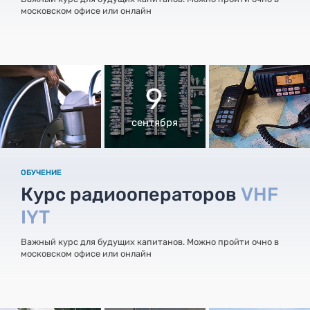
московском офисе или онлайн
9
сентября
ОБУЧЕНИЕ
Курс радиооператоров
VHF
IYT
Важный курс для будущих капитанов. Можно пройти очно в
московском офисе или онлайн