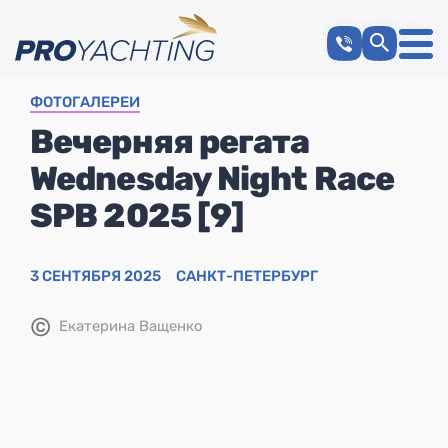
ФОТОГАЛЕРЕИ
Вечерняя регата
Wednesday Night Race
SPB 2025 [9]
3 СЕНТЯБРЯ 2025
САНКТ-ПЕТЕРБУРГ
©
Екатерина Ващенко