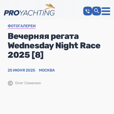
ФОТОГАЛЕРЕИ
Вечерняя регата
Wednesday Night Race
2025 [8]
25 ИЮНЯ 2025
МОСКВА
©
Олег Семенюк